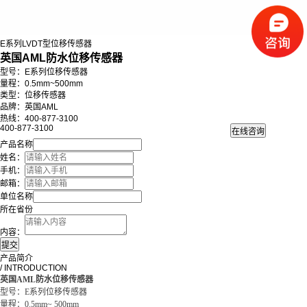
E系列LVDT型位移传感器
英国AML防水位移传感器
型号：E系列位移传感器
量程：0.5mm~500mm
类型：位移传感器
品牌：英国AML
热线：400-877-3100
400-877-3100
产品名称
姓名：
手机：
邮箱：
单位名称
所在省份
内容：
产品简介
/ INTRODUCTION
英国AML防水位移传感器
型号：E系列位移传感器
量程：0.5mm~ 500mm