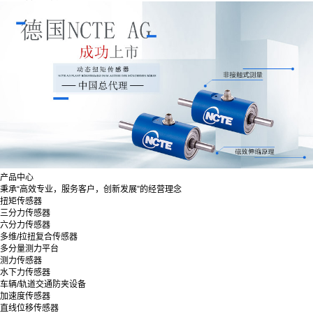
产品中心
秉承“高效专业，服务客户，创新发展”的经营理念
扭矩传感器
三分力传感器
六分力传感器
多维/拉扭复合传感器
多分量测力平台
测力传感器
水下力传感器
车辆/轨道交通防夹设备
加速度传感器
直线位移传感器