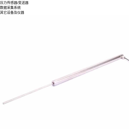
压力传感器/变送器
数据采集系统
其它设备及仪器