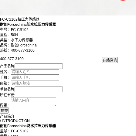
FC-CS102拉压力传感器
耐创Forcechina防水拉压力传感器
型号：FC-CS102
量程：50N
类型：水下力传感器
品牌：耐创Forcechina
热线：400-877-3100
400-877-3100
产品名称
姓名：
手机：
邮箱：
单位名称
所在省份
内容：
产品简介
/ INTRODUCTION
耐创Forcechina防水拉压力传感器
型号：FC-CS102