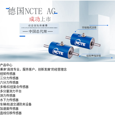
产品中心
秉承“高效专业，服务客户，创新发展”的经营理念
扭矩传感器
三分力传感器
六分力传感器
多维/拉扭复合传感器
多分量测力平台
测力传感器
水下力传感器
车辆/轨道交通防夹设备
加速度传感器
直线位移传感器