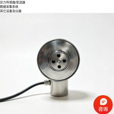
压力传感器/变送器
数据采集系统
其它设备及仪器