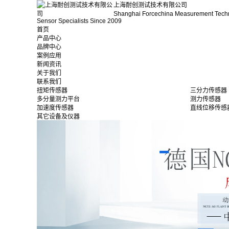
上海耐创测试技术有限公司
Shanghai Forcechina Measurement Tech
Sensor Specialists Since 2009
首页
产品中心
品牌中心
案例应用
新闻资讯
关于我们
联系我们
扭矩传感器
三分力传感器
多分量测力平台
测力传感器
加速度传感器
直线位移传感
其它设备及仪器