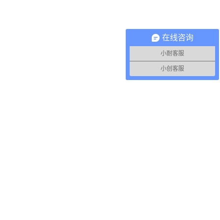
在线咨询
小耐客服
小创客服