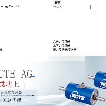
nology Co.，Ltd
六分力传感器
水下力传感器
器
压力传感器/变送器