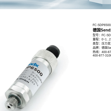
FC-SDP65
德国Sen
型号：FC-SD
量程：0~1...2...5
类型：压力变
品牌：德国Se
热线：400-87
400-877-310