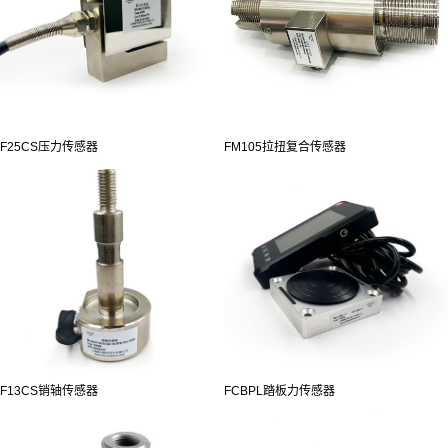
F25CS压力传感器
FM105拉扭复合传感器
F13CS销轴传感器
FCBPL踏板力传感器