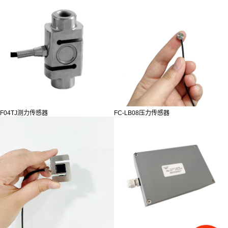
F04TJ测力传感器
FC-LB08压力传感器