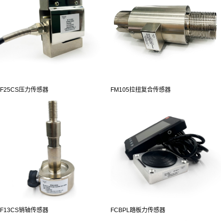
F25CS压力传感器
FM105拉扭复合传感器
F13CS销轴传感器
FCBPL踏板力传感器