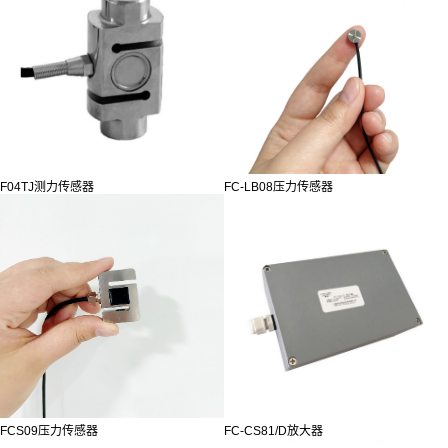
F04TJ测力传感器
FC-LB08压力传感器
FCS09压力传感器
FC-CS81/D放大器