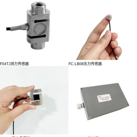
F04TJ测力传感器
FC-LB08压力传感器