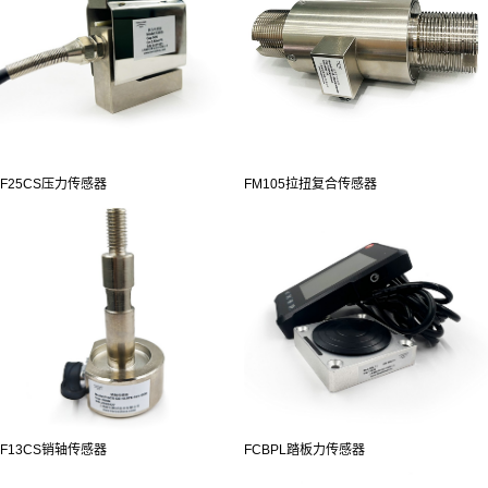
F25CS压力传感器
FM105拉扭复合传感器
F13CS销轴传感器
FCBPL踏板力传感器