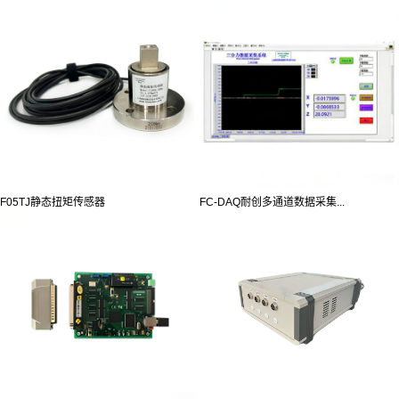
F05TJ静态扭矩传感器
FC-DAQ耐创多通道数据采集...