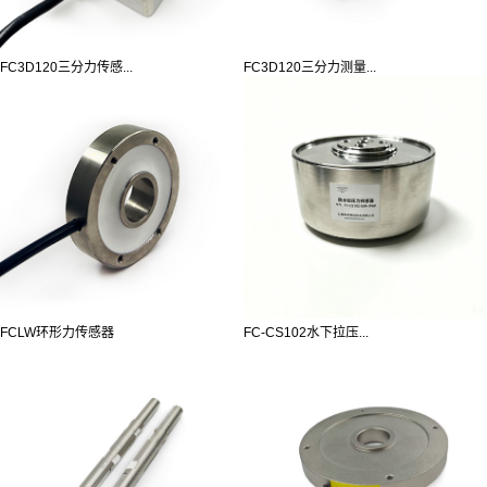
FC3D120三分力传感...
FC3D120三分力测量...
FCLW环形力传感器
FC-CS102水下拉压...