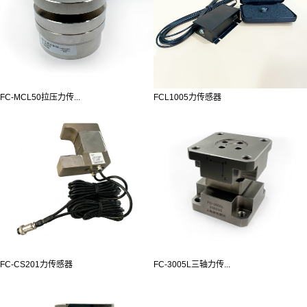
FC-MCL50拉压力传...
FCL1005力传感器
FC-CS201力传感器
FC-3005L三轴力传...