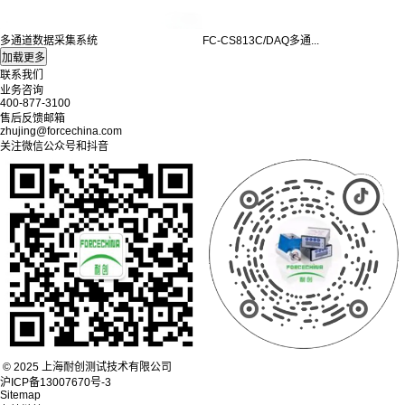
多通道数据采集系统
FC-CS813C/DAQ多通...
联系我们
业务咨询
400-877-3100
售后反馈邮箱
zhujing@forcechina.com
关注微信公众号和抖音
© 2025 上海耐创测试技术有限公司
沪ICP备13007670号-3
Sitemap