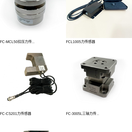
FC-MCL50拉压力传...
FCL1005力传感器
FC-CS201力传感器
FC-3005L三轴力传...