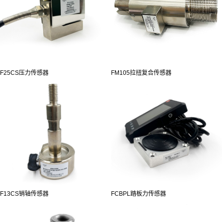
F25CS压力传感器
FM105拉扭复合传感器
F13CS销轴传感器
FCBPL踏板力传感器