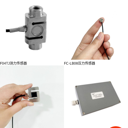
F04TJ测力传感器
FC-LB08压力传感器