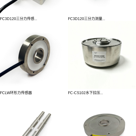
FC3D120三分力传感...
FC3D120三分力测量...
FCLW环形力传感器
FC-CS102水下拉压...