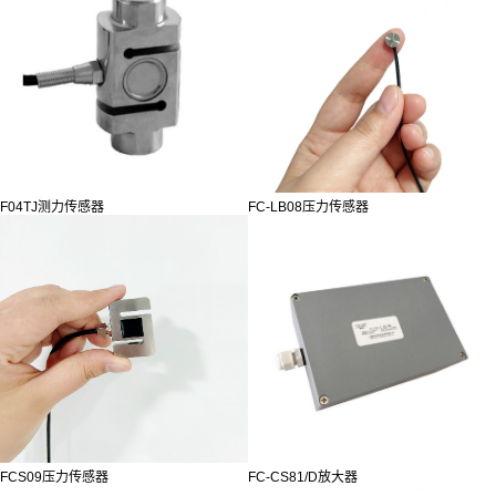
F04TJ测力传感器
FC-LB08压力传感器
FCS09压力传感器
FC-CS81/D放大器