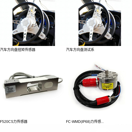
汽车方向盘扭矩传感器
汽车方向盘测试系
F520CS力传感器
FC-WMD(IP68)力传感...