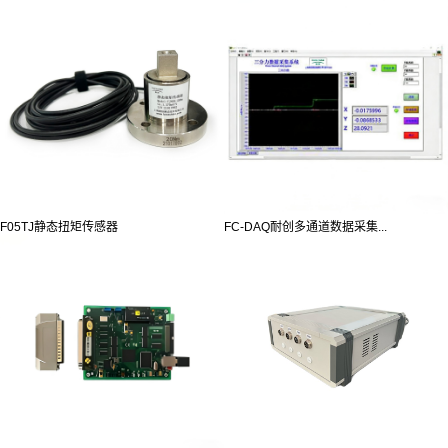
F05TJ静态扭矩传感器
FC-DAQ耐创多通道数据采集...