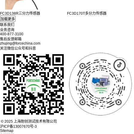
FC3D138R三分力传感器
FC3D170T多分力传感器
联系我们
业务咨询
400-877-3100
售后反馈邮箱
zhujing@forcechina.com
关注微信公众号和抖音
© 2025 上海耐创测试技术有限公司
沪ICP备13007670号-3
Sitemap