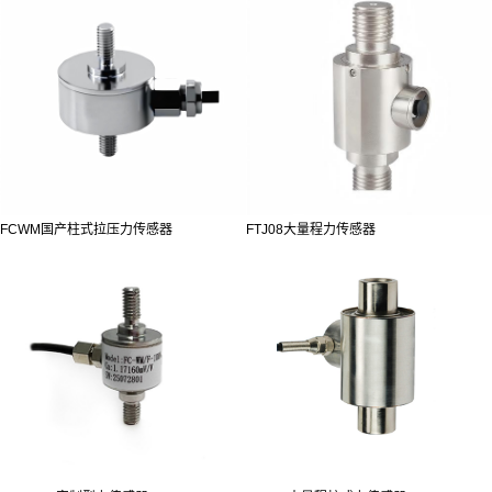
FCWM国产柱式拉压力传感器
FTJ08大量程力传感器