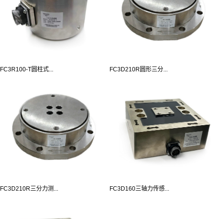
FC3R100-T圆柱式...
FC3D210R圆形三分...
FC3D210R三分力测...
FC3D160三轴力传感...