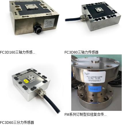
FC3D160三轴力传感...
FC3D80三轴力传感器
FM系列订制型拉扭复合传...
FC3D60三分力传感器