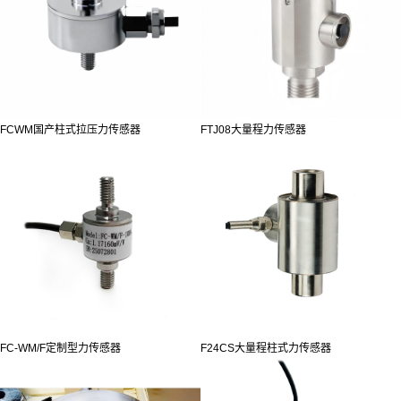
FCWM国产柱式拉压力传感器
FTJ08大量程力传感器
FC-WM/F定制型力传感器
F24CS大量程柱式力传感器