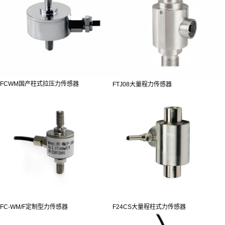
FCWM国产柱式拉压力传感器
FTJ08大量程力传感器
FC-WM/F定制型力传感器
F24CS大量程柱式力传感器