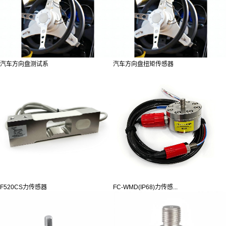
汽车方向盘测试系
汽车方向盘扭矩传感器
F520CS力传感器
FC-WMD(IP68)力传感...