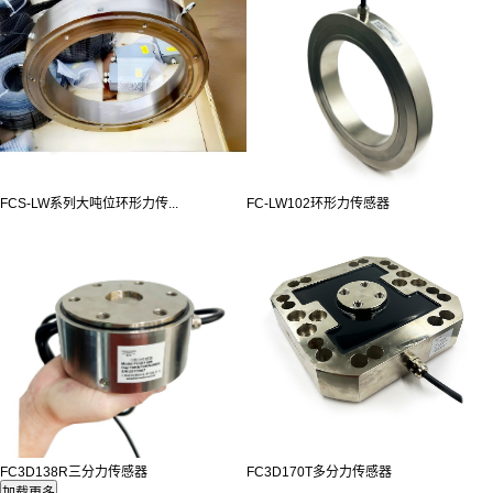
FCS-LW系列大吨位环形力传...
FC-LW102环形力传感器
FC3D138R三分力传感器
FC3D170T多分力传感器