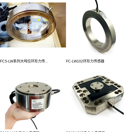
FCS-LW系列大吨位环形力传...
FC-LW102环形力传感器