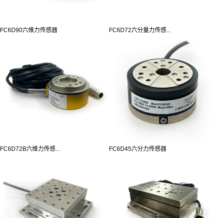
FC6D90六维力传感器
FC6D72六分量力传感...
FC6D72B六维力传感...
FC6D45六分力传感器