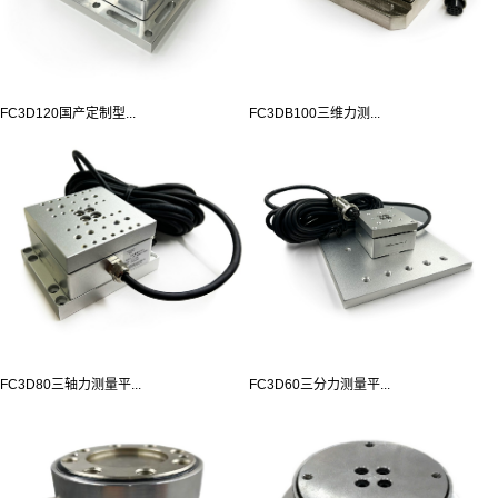
FC3D120国产定制型...
FC3DB100三维力测...
FC3D80三轴力测量平...
FC3D60三分力测量平...