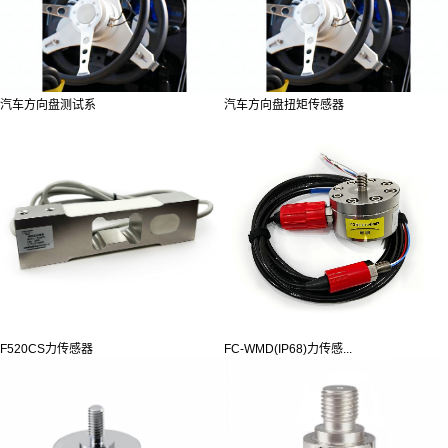
汽车方向盘测试系
汽车方向盘扭矩传感器
F520CS力传感器
FC-WMD(IP68)力传感...