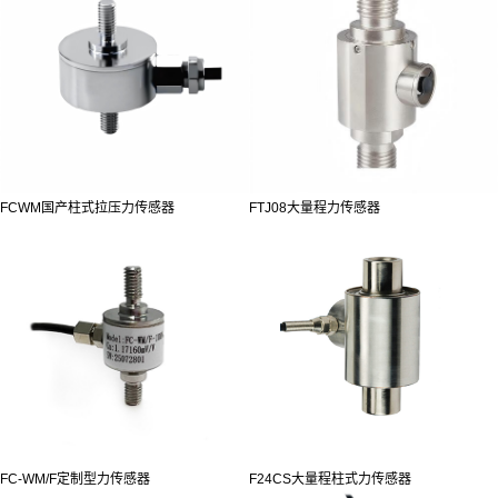
FCWM国产柱式拉压力传感器
FTJ08大量程力传感器
FC-WM/F定制型力传感器
F24CS大量程柱式力传感器