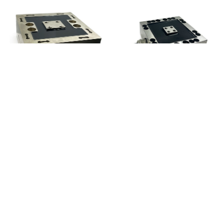
FC3D160三轴力传感器IP...
FC3D80三轴力传感器
FM系列订制型拉扭复合传感器