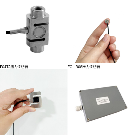
F04TJ测力传感器
FC-LB08压力传感器