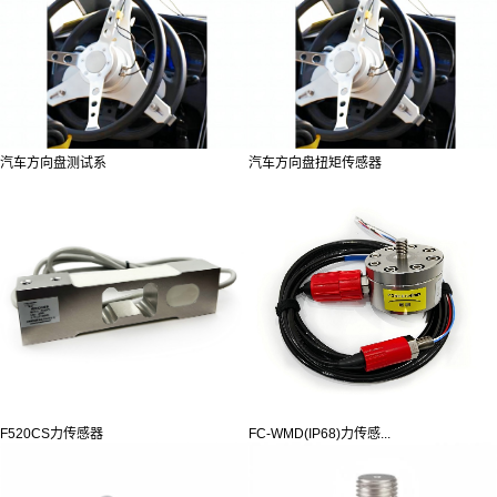
汽车方向盘测试系
汽车方向盘扭矩传感器
F520CS力传感器
FC-WMD(IP68)力传感...