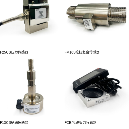
F25CS压力传感器
FM105拉扭复合传感器
F13CS销轴传感器
FCBPL踏板力传感器