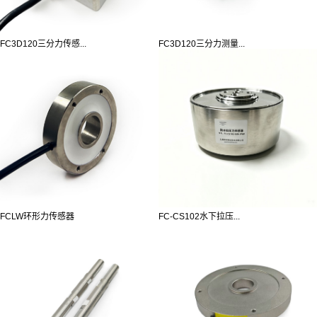
FC3D120三分力传感...
FC3D120三分力测量...
FCLW环形力传感器
FC-CS102水下拉压...