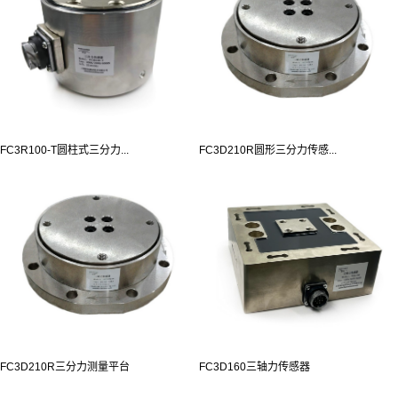
FC3R100-T圆柱式三分力...
FC3D210R圆形三分力传感...
FC3D210R三分力测量平台
FC3D160三轴力传感器