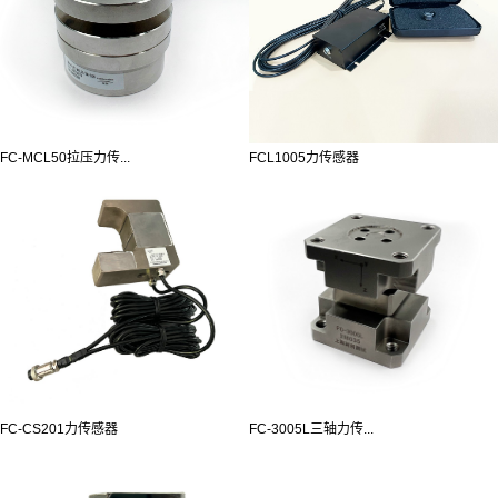
FC-MCL50拉压力传...
FCL1005力传感器
FC-CS201力传感器
FC-3005L三轴力传...