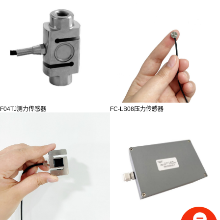
F04TJ测力传感器
FC-LB08压力传感器