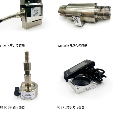
F25CS压力传感器
FM105拉扭复合传感器
F13CS销轴传感器
FCBPL踏板力传感器