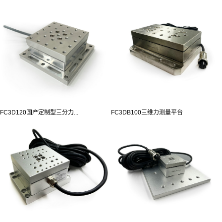
FC3D120国产定制型三分力...
FC3DB100三维力测量平台