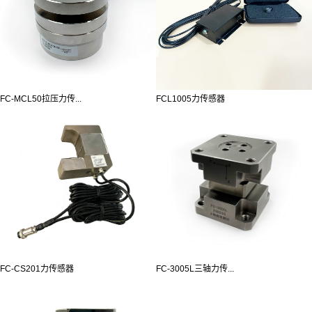
FC-MCL50拉压力传...
FCL1005力传感器
FC-CS201力传感器
FC-3005L三轴力传...