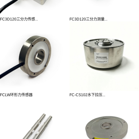
FC3D120三分力传感...
FC3D120三分力测量...
FCLW环形力传感器
FC-CS102水下拉压...