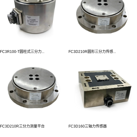
FC3R100-T圆柱式三分力...
FC3D210R圆形三分力传感...
FC3D210R三分力测量平台
FC3D160三轴力传感器