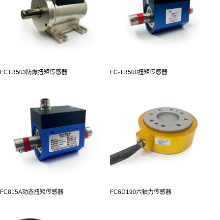
FCTR503防爆扭矩传感器
FC-TR500扭矩传感器
FC815A动态扭矩传感器
FC6D190六轴力传感器