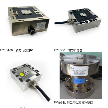
FC3D160三轴力传感器IP...
FC3D80三轴力传感器
FM系列订制型拉扭复合传感器