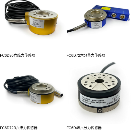
FC6D90六维力传感器
FC6D72六分量力传感器
FC6D72B六维力传感器
FC6D45六分力传感器