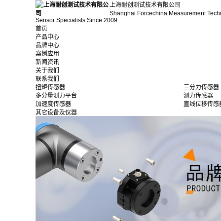
上海耐创测试技术有限公司
Shanghai Forcechina Measurement Tech
Sensor Specialists Since 2009
首页
产品中心
品牌中心
案例应用
新闻资讯
关于我们
联系我们
扭矩传感器
三分力传感器
多分量测力平台
测力传感器
加速度传感器
直线位移传感
其它设备及仪器