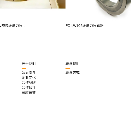
大吨位环形力传...
FC-LW102环形力传感器
关于我们
联系我们
公司简介
联系方式
企业文化
合作品牌
合作伙伴
资质荣誉