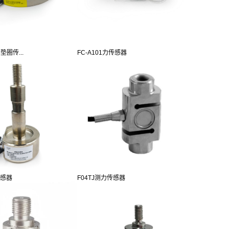
垫圈传...
FC-A101力传感器
传感器
F04TJ测力传感器