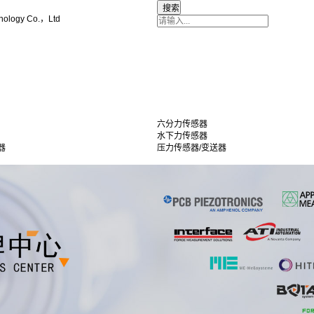
nology Co.，Ltd
六分力传感器
水下力传感器
器
压力传感器/变送器