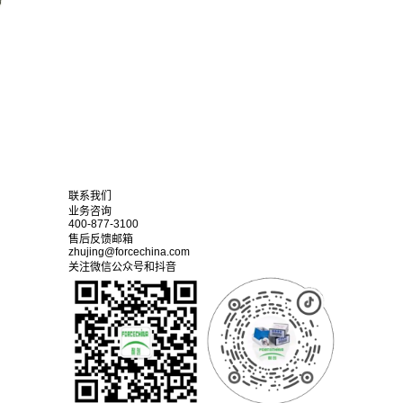
联系我们
业务咨询
400-877-3100
售后反馈邮箱
zhujing@forcechina.com
关注微信公众号和抖音