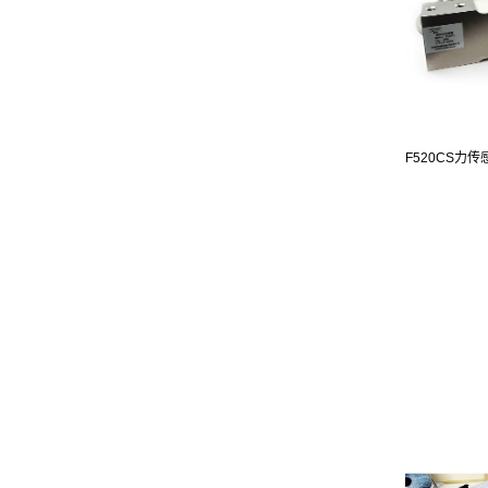
F520CS力传