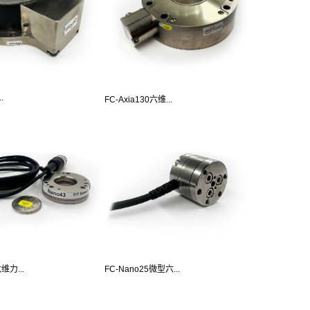
.
FC-Axia130六维...
维力...
FC-Nano25微型六...