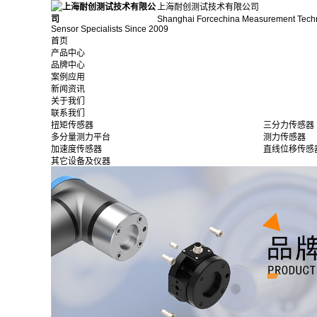
上海耐创测试技术有限公司
Shanghai Forcechina Measurement Tech
Sensor Specialists Since 2009
首页
产品中心
品牌中心
案例应用
新闻资讯
关于我们
联系我们
扭矩传感器
三分力传感器
多分量测力平台
测力传感器
加速度传感器
直线位移传感
其它设备及仪器