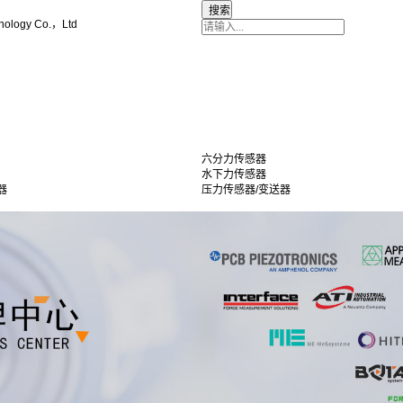
nology Co.，Ltd
六分力传感器
水下力传感器
器
压力传感器/变送器