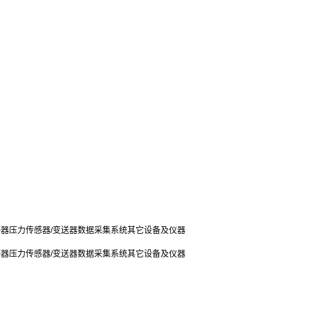
感器
压力传感器/变送器
数据采集系统
其它设备及仪器
感器
压力传感器/变送器
数据采集系统
其它设备及仪器