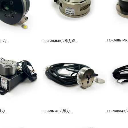
FC-Delta IP6..
0六...
FC-GAMMA六维力矩...
力...
FC-MINI40六维力...
FC-Nano43六