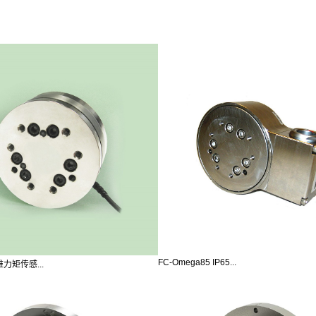
FC-Omega85 IP65...
六维力矩传感...