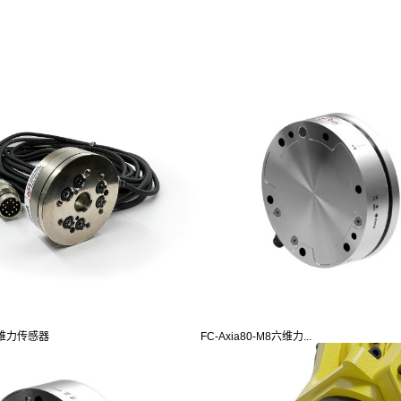
5多维力传感器
FC-Axia80-M8六维力...