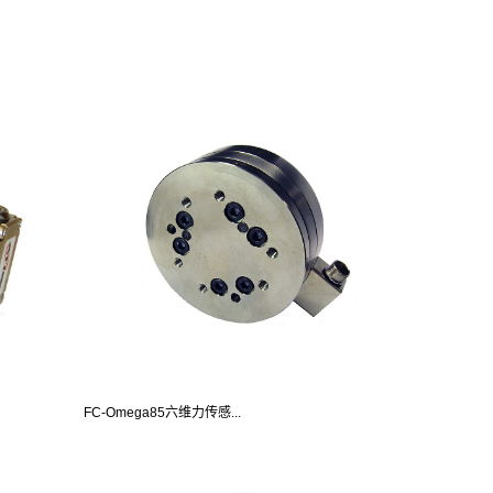
FC-Omega85六维力传感...