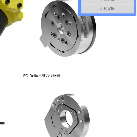
小创客服
FC-Delta六维力传感器