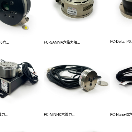
FC-Delta IP6..
0六...
FC-GAMMA六维力矩...
力...
FC-MINI40六维力...
FC-Nano43六