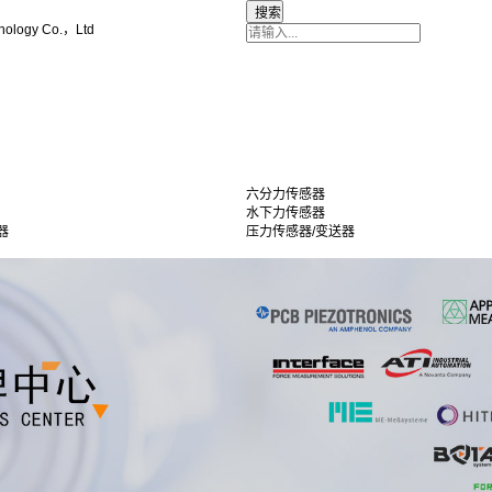
nology Co.，Ltd
六分力传感器
水下力传感器
器
压力传感器/变送器