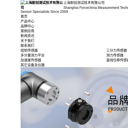
上海耐创测试技术有限公司
Shanghai Forcechina Measurement Tech
Sensor Specialists Since 2009
首页
产品中心
品牌中心
案例应用
新闻资讯
关于我们
联系我们
扭矩传感器
三分力传感器
多分量测力平台
测力传感器
加速度传感器
直线位移传感
其它设备及仪器