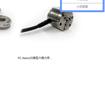
小创客服
FC-Nano25微型六维力传...