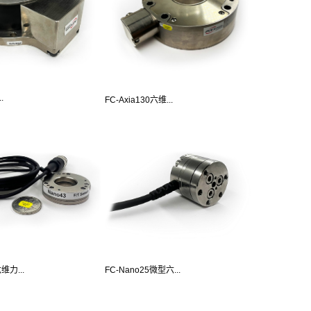
.
FC-Axia130六维...
维力...
FC-Nano25微型六...