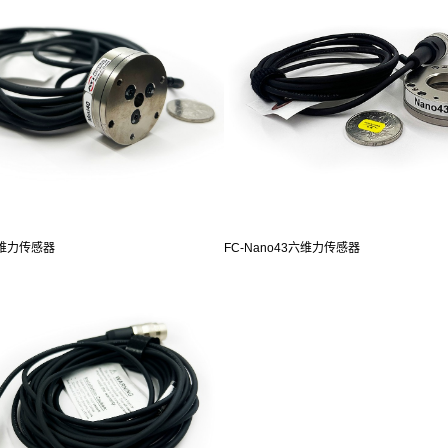
0六维力传感器
FC-Nano43六维力传感器