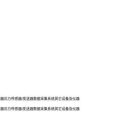
感器
压力传感器/变送器
数据采集系统
其它设备及仪器
感器
压力传感器/变送器
数据采集系统
其它设备及仪器