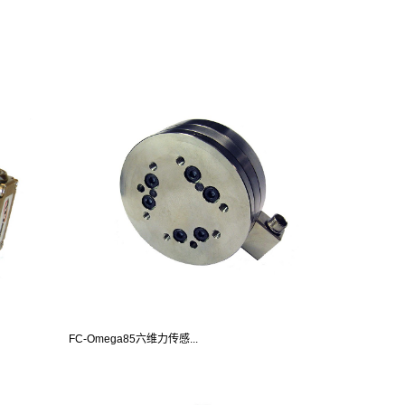
FC-Omega85六维力传感...