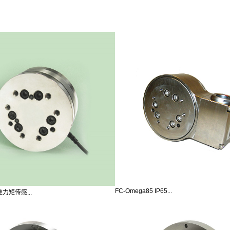
FC-Omega85 IP65...
六维力矩传感...