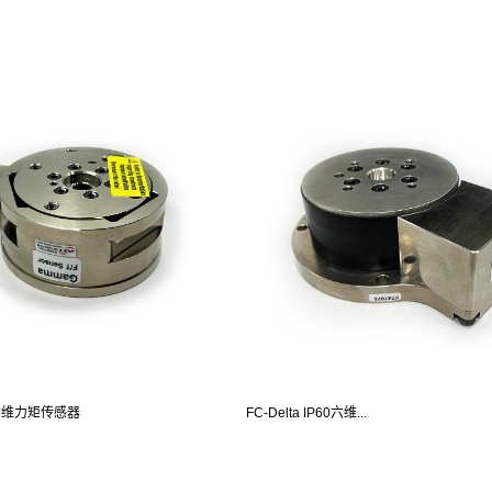
A六维力矩传感器
FC-Delta IP60六维...