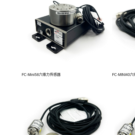
FC-Mini58六维力传感器
FC-MINI4