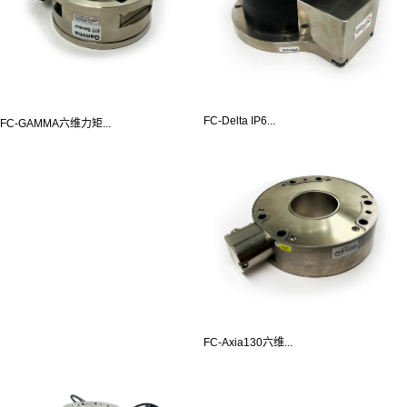
FC-Delta IP6...
FC-GAMMA六维力矩...
FC-Axia130六维...