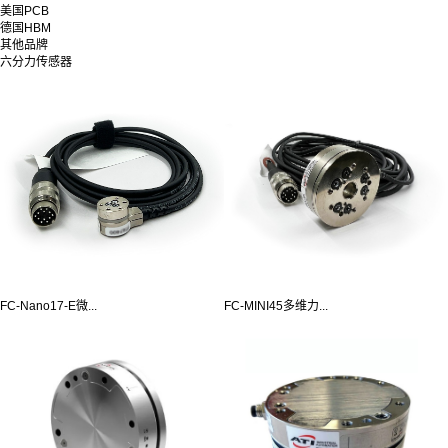
美国PCB
德国HBM
其他品牌
六分力传感器
FC-Nano17-E微...
FC-MINI45多维力...