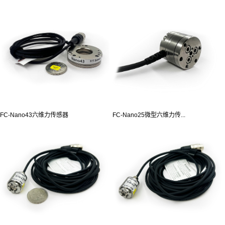
FC-Nano43六维力传感器
FC-Nano25微型六维力传...