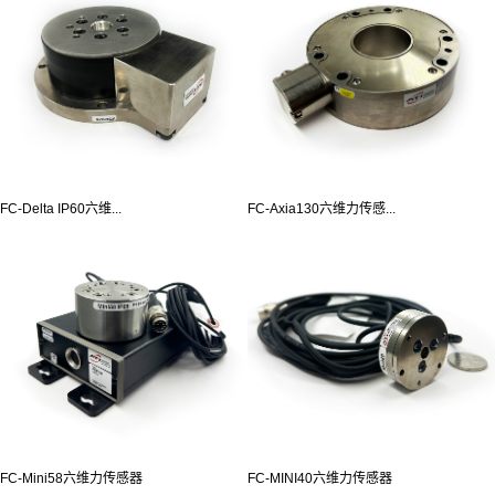
FC-Delta IP60六维...
FC-Axia130六维力传感...
FC-Mini58六维力传感器
FC-MINI40六维力传感器