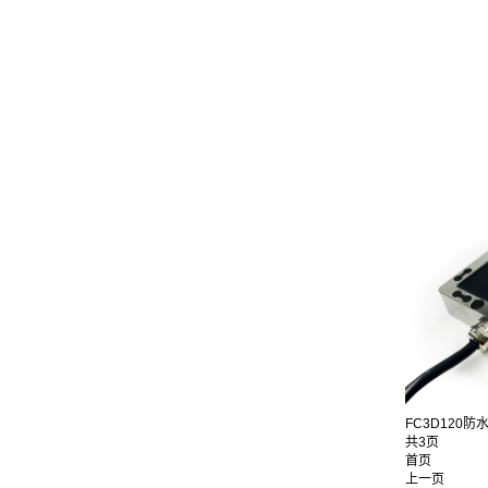
FC3D120防水
共3页
首页
上一页