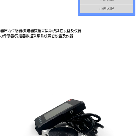
小创客服
感器
压力传感器/变送器
数据采集系统
其它设备及仪器
力传感器/变送器
数据采集系统
其它设备及仪器