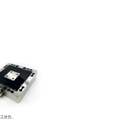
三分力...