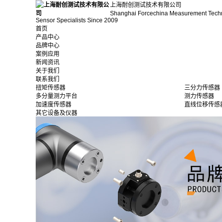
上海耐创测试技术有限公司
Shanghai Forcechina Measurement Tech
Sensor Specialists Since 2009
首页
产品中心
品牌中心
案例应用
新闻资讯
关于我们
联系我们
扭矩传感器
三分力传感器
多分量测力平台
测力传感器
加速度传感器
直线位移传感
其它设备及仪器