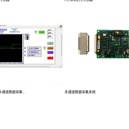
多通道数据采集...
多通道数据采集系统