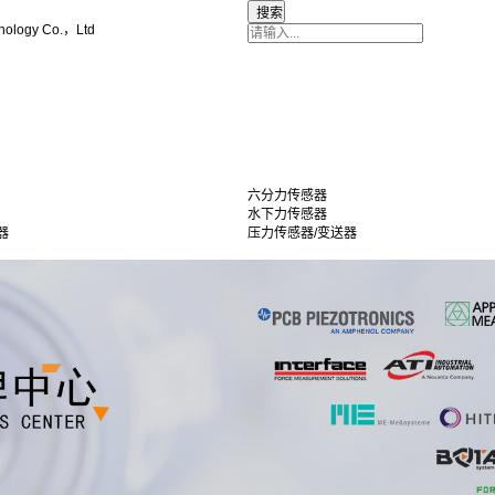
nology Co.，Ltd
六分力传感器
水下力传感器
器
压力传感器/变送器