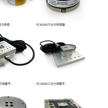
力传感...
FC6D45六分力传感器
力测量平...
FC3D60三分力测量平...