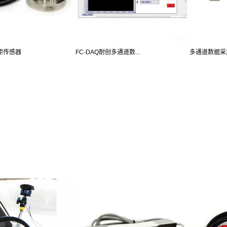
扭矩传感器
FC-DAQ耐创多通道数...
多通道数据采