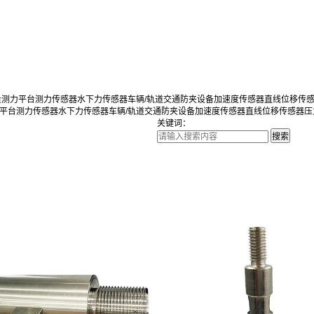
量测力平台
测力传感器
水下力传感器
车辆/轨道交通防夹设备
加速度传感器
直线位移传
平台
测力传感器
水下力传感器
车辆/轨道交通防夹设备
加速度传感器
直线位移传感器
压
关键词：