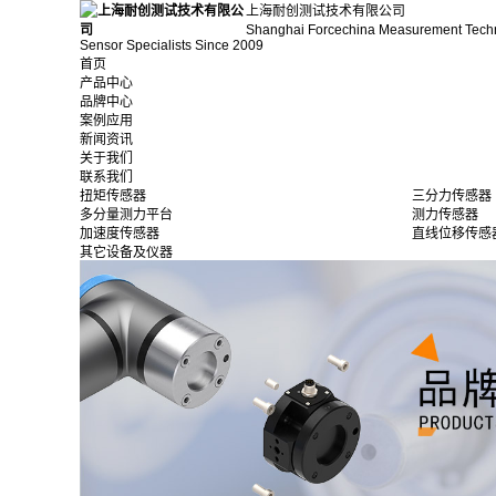
上海耐创测试技术有限公司
Shanghai Forcechina Measurement Tech
Sensor Specialists Since 2009
首页
产品中心
品牌中心
案例应用
新闻资讯
关于我们
联系我们
扭矩传感器
三分力传感器
多分量测力平台
测力传感器
加速度传感器
直线位移传感
其它设备及仪器