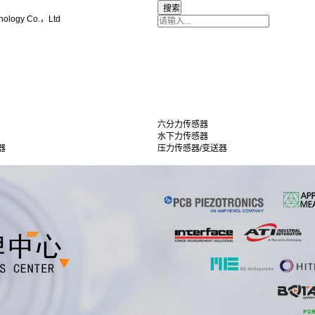
nology Co.，Ltd
六分力传感器
水下力传感器
器
压力传感器/变送器