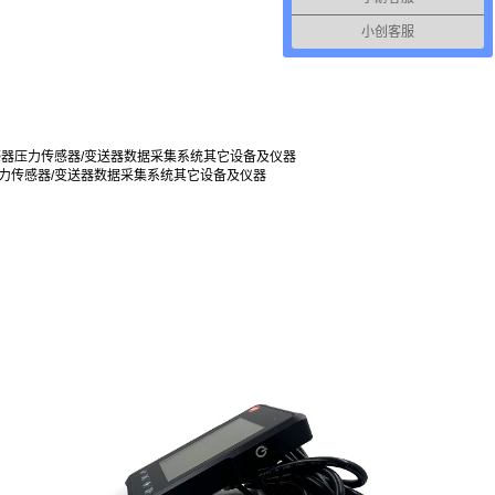
小创客服
感器
压力传感器/变送器
数据采集系统
其它设备及仪器
力传感器/变送器
数据采集系统
其它设备及仪器