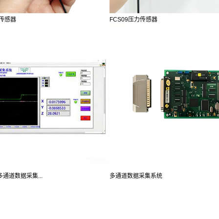
力传感器
FCS09压力传感器
多通道数据采集...
多通道数据采集系统