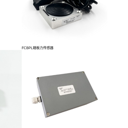
FCBPL踏板力传感器