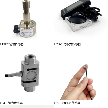
F13CS销轴传感器
FCBPL踏板力传感器
F04TJ测力传感器
FC-LB08压力传感器