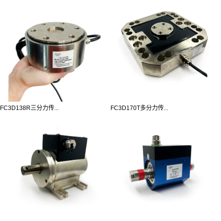
FC3D138R三分力传...
FC3D170T多分力传...