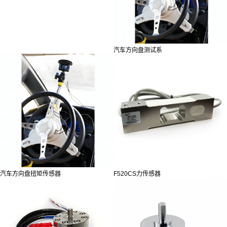
汽车方向盘测试系
汽车方向盘扭矩传感器
F520CS力传感器