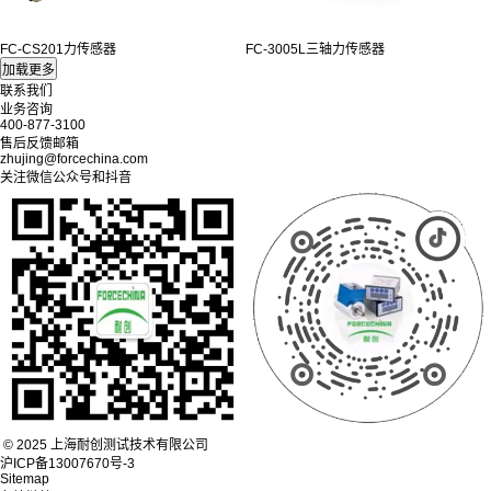
FC-CS201力传感器
FC-3005L三轴力传感器
联系我们
业务咨询
400-877-3100
售后反馈邮箱
zhujing@forcechina.com
关注微信公众号和抖音
© 2025 上海耐创测试技术有限公司
沪ICP备13007670号-3
Sitemap