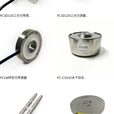
FC3D120三分力传感...
FC3D120三分力测量...
FCLW环形力传感器
FC-CS102水下拉压...