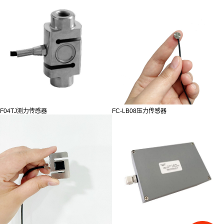
F04TJ测力传感器
FC-LB08压力传感器