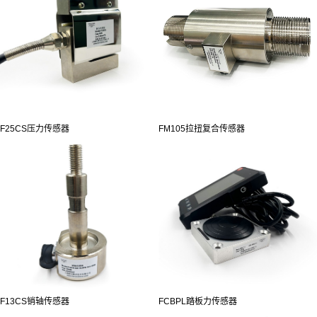
F25CS压力传感器
FM105拉扭复合传感器
F13CS销轴传感器
FCBPL踏板力传感器