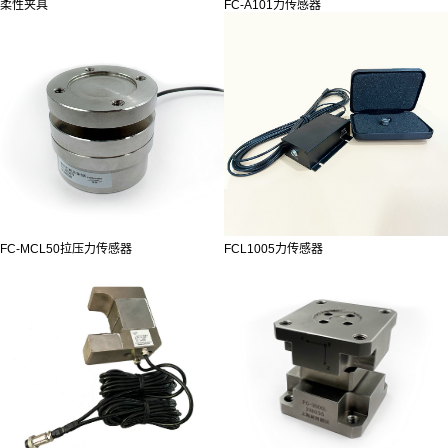
柔性夹具
FC-A101力传感器
FC-MCL50拉压力传感器
FCL1005力传感器