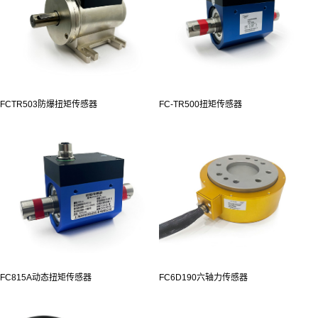
FCTR503防爆扭矩传感器
FC-TR500扭矩传感器
FC815A动态扭矩传感器
FC6D190六轴力传感器