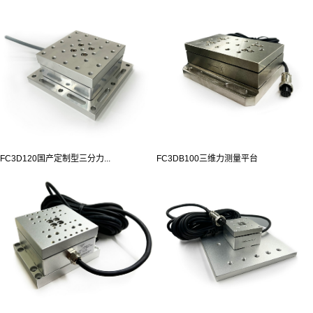
FC3D120国产定制型三分力...
FC3DB100三维力测量平台