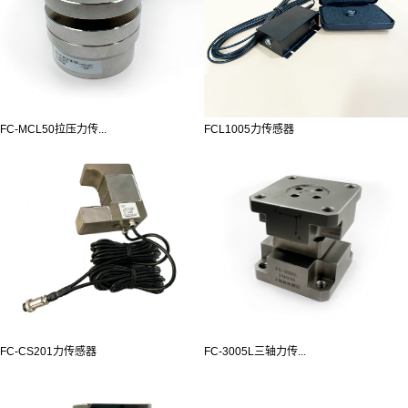
FC-MCL50拉压力传...
FCL1005力传感器
FC-CS201力传感器
FC-3005L三轴力传...