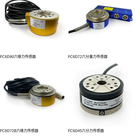
FC6D90六维力传感器
FC6D72六分量力传感器
FC6D72B六维力传感器
FC6D45六分力传感器