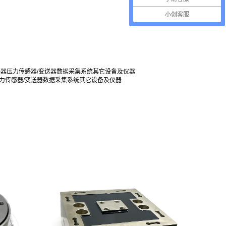
小创客服
感器
压力传感器/变送器
数据采集系统
其它设备及仪器
力传感器/变送器
数据采集系统
其它设备及仪器