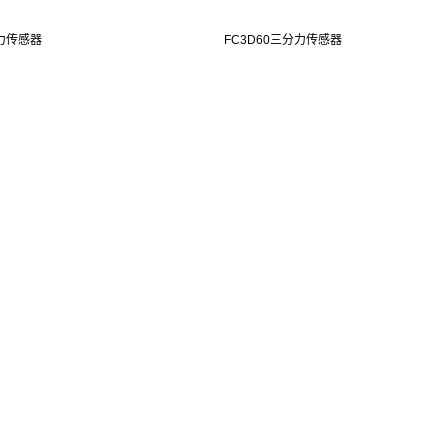
轴力传感器
FC3D60三分力传感器