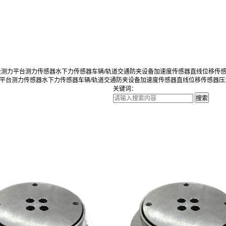
量测力平台
测力传感器
水下力传感器
车辆/轨道交通防夹设备
加速度传感器
直线位移传
平台
测力传感器
水下力传感器
车辆/轨道交通防夹设备
加速度传感器
直线位移传感器
压
关键词：