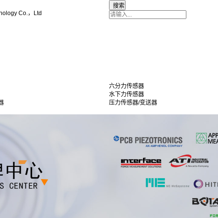
nology Co.，Ltd
六分力传感器
水下力传感器
器
压力传感器/变送器