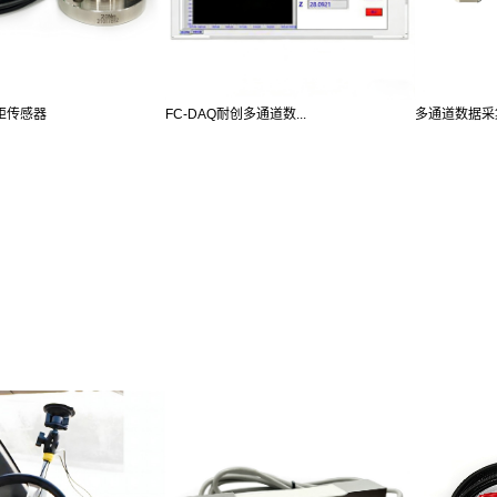
扭矩传感器
FC-DAQ耐创多通道数...
多通道数据采