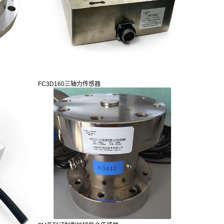
FC3D160三轴力传感器