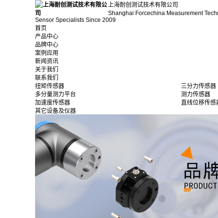
上海耐创测试技术有限公司
Shanghai Forcechina Measurement Tech
Sensor Specialists Since 2009
首页
产品中心
品牌中心
案例应用
新闻资讯
关于我们
联系我们
扭矩传感器
三分力传感器
多分量测力平台
测力传感器
加速度传感器
直线位移传感
其它设备及仪器