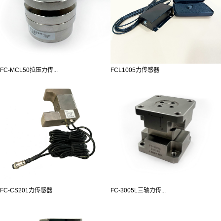
FC-MCL50拉压力传...
FCL1005力传感器
FC-CS201力传感器
FC-3005L三轴力传...