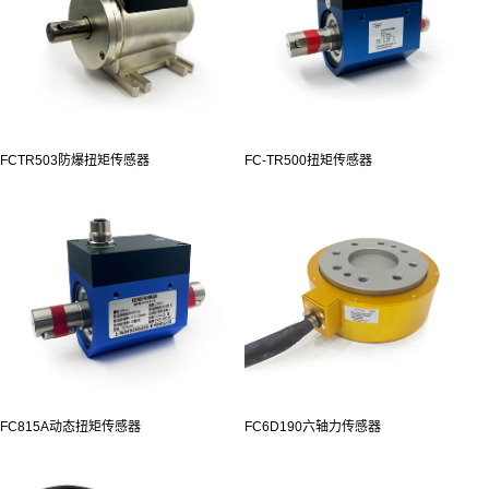
FCTR503防爆扭矩传感器
FC-TR500扭矩传感器
FC815A动态扭矩传感器
FC6D190六轴力传感器