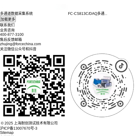
多通道数据采集系统
FC-CS813C/DAQ多通...
联系我们
业务咨询
400-877-3100
售后反馈邮箱
zhujing@forcechina.com
关注微信公众号和抖音
© 2025 上海耐创测试技术有限公司
沪ICP备13007670号-3
Sitemap