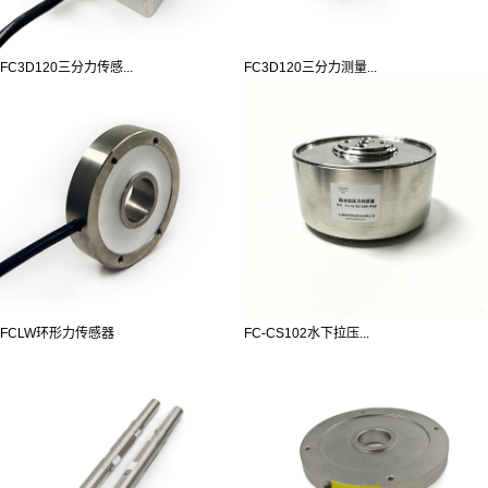
FC3D120三分力传感...
FC3D120三分力测量...
FCLW环形力传感器
FC-CS102水下拉压...