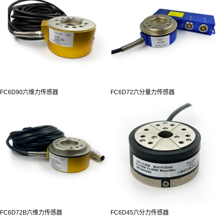
FC6D90六维力传感器
FC6D72六分量力传感器
FC6D72B六维力传感器
FC6D45六分力传感器