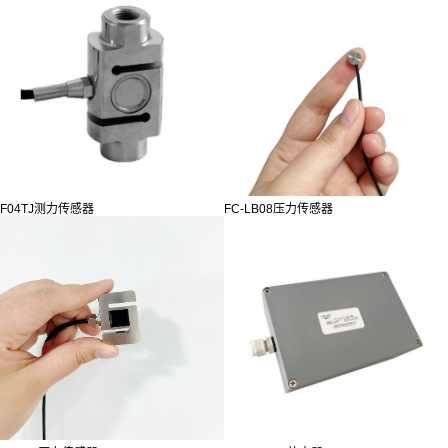
F04TJ测力传感器
FC-LB08压力传感器