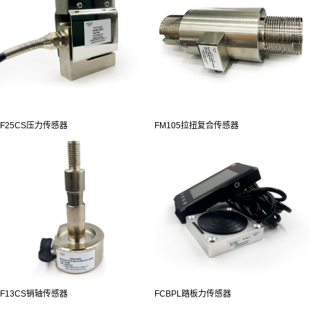
F25CS压力传感器
FM105拉扭复合传感器
F13CS销轴传感器
FCBPL踏板力传感器