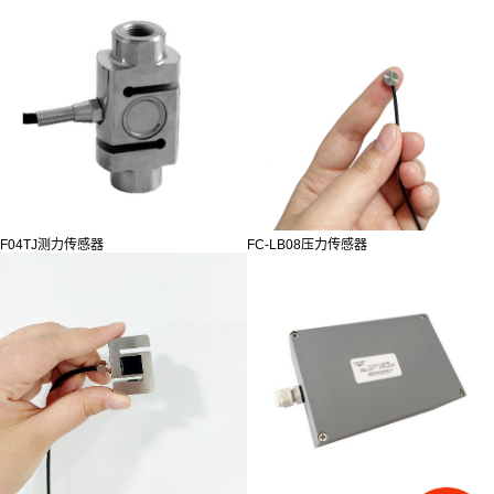
F04TJ测力传感器
FC-LB08压力传感器