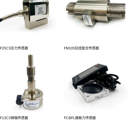
F25CS压力传感器
FM105拉扭复合传感器
F13CS销轴传感器
FCBPL踏板力传感器