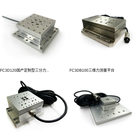
FC3D120国产定制型三分力...
FC3DB100三维力测量平台