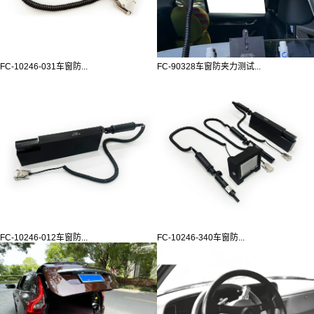
FC-10246-031车窗防...
FC-90328车窗防夹力测试...
FC-10246-012车窗防...
FC-10246-340车窗防...