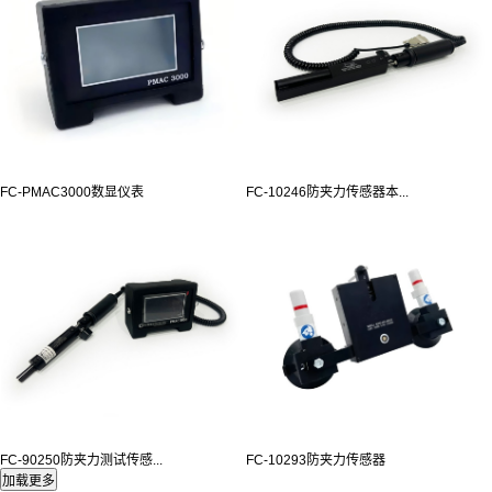
FC-PMAC3000数显仪表
FC-10246防夹力传感器本...
FC-90250防夹力测试传感...
FC-10293防夹力传感器