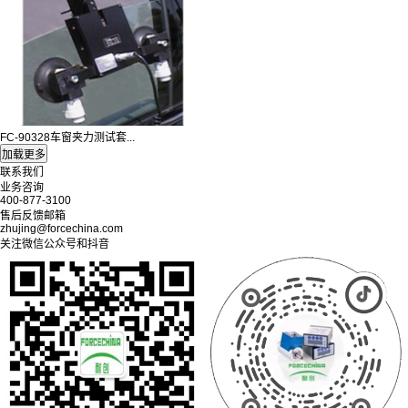
FC-90328车窗夹力测试套...
联系我们
业务咨询
400-877-3100
售后反馈邮箱
zhujing@forcechina.com
关注微信公众号和抖音