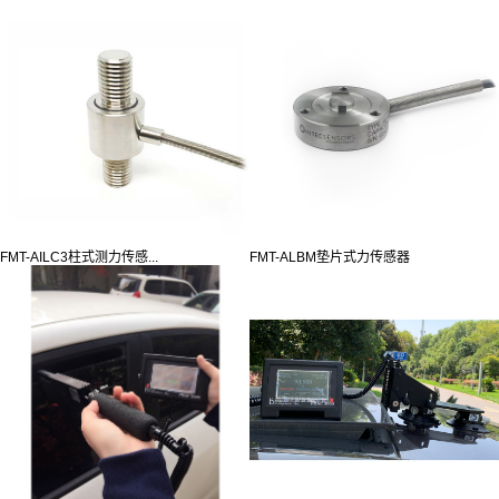
FMT-AILC3柱式测力传感...
FMT-ALBM垫片式力传感器