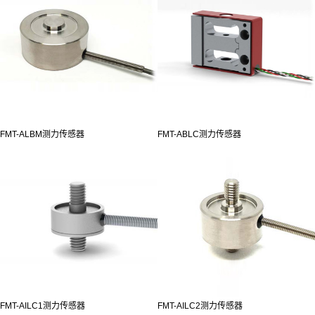
FMT-ALBM测力传感器
FMT-ABLC测力传感器
FMT-AILC1测力传感器
FMT-AILC2测力传感器