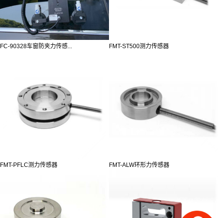
FC-90328车窗防夹力传感...
FMT-ST500测力传感器
FMT-PFLC测力传感器
FMT-ALW环形力传感器