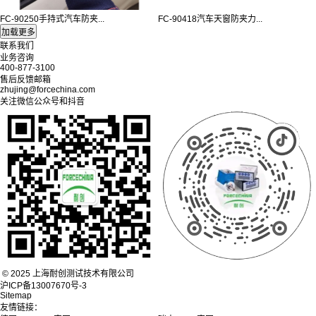
FC-90250手持式汽车防夹...
FC-90418汽车天窗防夹力...
联系我们
业务咨询
400-877-3100
售后反馈邮箱
zhujing@forcechina.com
关注微信公众号和抖音
© 2025 上海耐创测试技术有限公司
沪ICP备13007670号-3
Sitemap
友情链接：