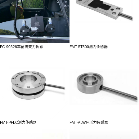
FC-90328车窗防夹力传感...
FMT-ST500测力传感器
FMT-PFLC测力传感器
FMT-ALW环形力传感器