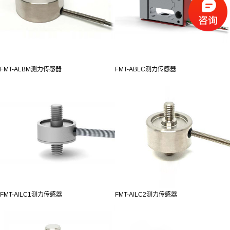
FMT-ALBM测力传感器
FMT-ABLC测力传感器
FMT-AILC1测力传感器
FMT-AILC2测力传感器