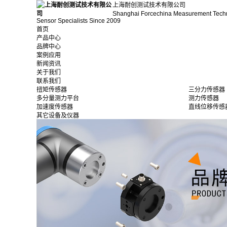
上海耐创测试技术有限公司
Shanghai Forcechina Measurement Tech
Sensor Specialists Since 2009
首页
产品中心
品牌中心
案例应用
新闻资讯
关于我们
联系我们
扭矩传感器
三分力传感器
多分量测力平台
测力传感器
加速度传感器
直线位移传感
其它设备及仪器