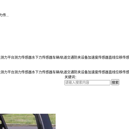
力传...
量测力平台
测力传感器
水下力传感器
车辆/轨道交通防夹设备
加速度传感器
直线位移传
量测力平台
测力传感器
水下力传感器
车辆/轨道交通防夹设备
加速度传感器
直线位移传
关键词：