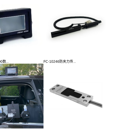
0数...
FC-10246防夹力传...