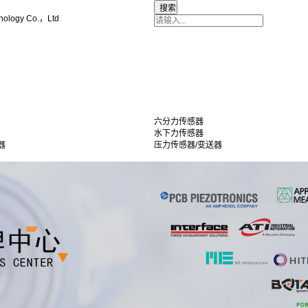
nology Co.，Ltd
六分力传感器
水下力传感器
器
压力传感器/变送器