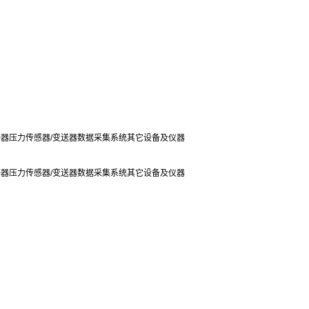
感器
压力传感器/变送器
数据采集系统
其它设备及仪器
感器
压力传感器/变送器
数据采集系统
其它设备及仪器