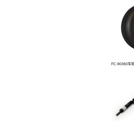
FC-90360车轮