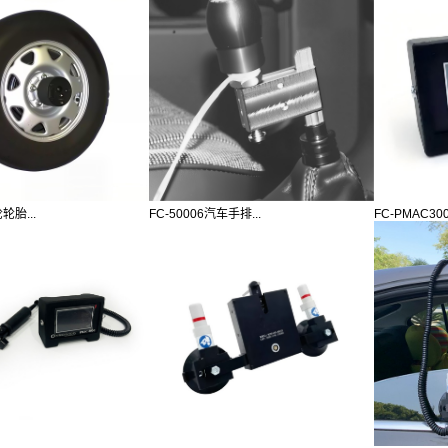
轮胎...
FC-50006汽车手排...
FC-PMAC300