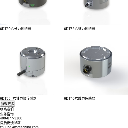
6DT80六分力传感器
6DT68六维力传感器
6DT55ri六轴力矩传感器
6DT40六维力传感器
联系我们
业务咨询
400-877-3100
售后反馈邮箱
zhujing@forcechina.com