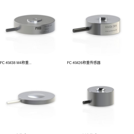
FC-KM38 M4称重...
FC-KM26称重传感器