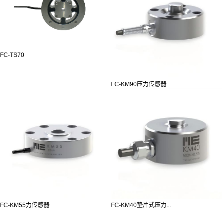
FC-TS70
FC-KM90压力传感器
FC-KM55力传感器
FC-KM40垫片式压力...