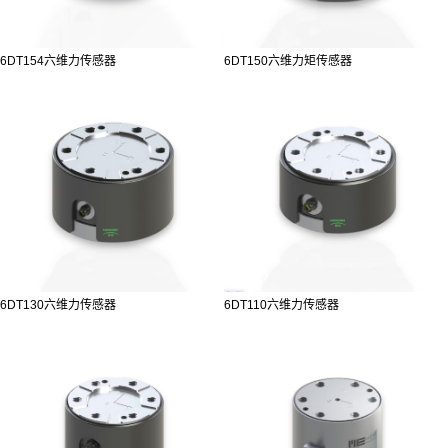
6DT154六维力传感器
6DT150六维力矩传感器
6DT130六维力传感器
6DT110六维力传感器