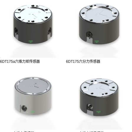
6DT175a六维力矩传感器
6DT175六分力传感器