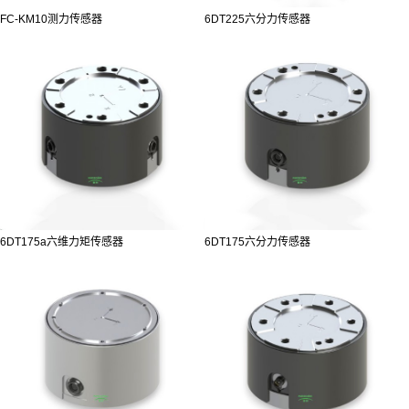
FC-KM10测力传感器
6DT225六分力传感器
6DT175a六维力矩传感器
6DT175六分力传感器