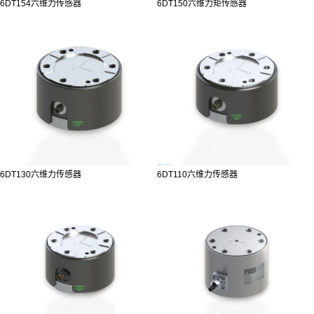
6DT154六维力传感器
6DT150六维力矩传感器
6DT130六维力传感器
6DT110六维力传感器