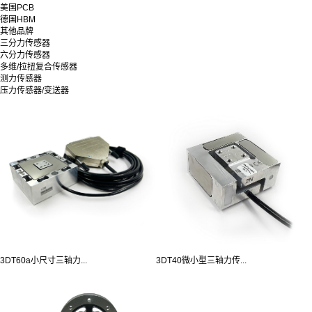
美国PCB
德国HBM
其他品牌
三分力传感器
六分力传感器
多维/拉扭复合传感器
测力传感器
压力传感器/变送器
3DT60a小尺寸三轴力...
3DT40微小型三轴力传...