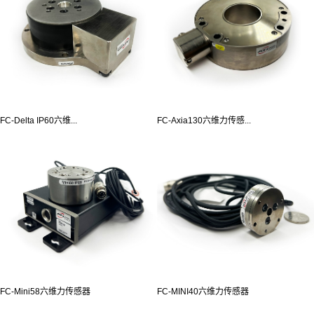
FC-Delta IP60六维...
FC-Axia130六维力传感...
FC-Mini58六维力传感器
FC-MINI40六维力传感器