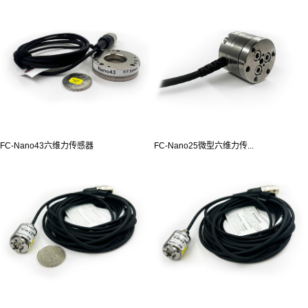
FC-Nano43六维力传感器
FC-Nano25微型六维力传...