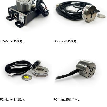
FC-Mini58六维力...
FC-MINI40六维力...
FC-Nano43六维力...
FC-Nano25微型六...