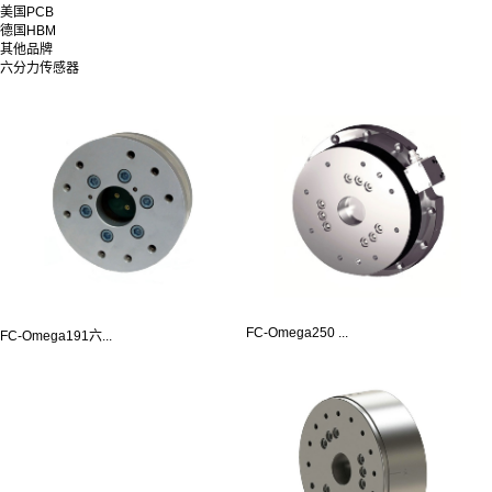
美国PCB
德国HBM
其他品牌
六分力传感器
FC-Omega250 ...
FC-Omega191六...