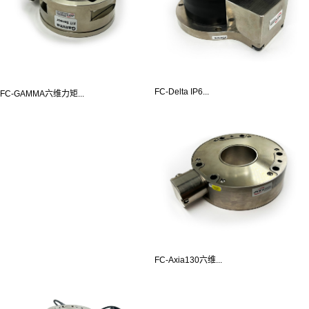
FC-Delta IP6...
FC-GAMMA六维力矩...
FC-Axia130六维...