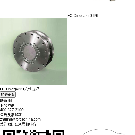
FC-Omega250 IP6...
FC-Omega331六维力矩...
联系我们
业务咨询
400-877-3100
售后反馈邮箱
zhujing@forcechina.com
关注微信公众号和抖音