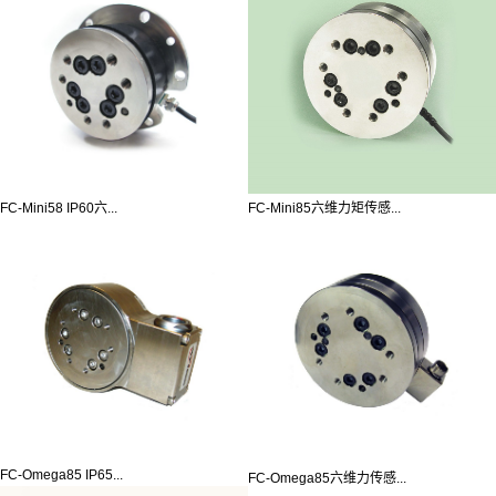
FC-Mini58 IP60六...
FC-Mini85六维力矩传感...
FC-Omega85 IP65...
FC-Omega85六维力传感...