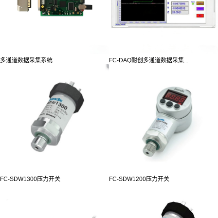
多通道数据采集系统
FC-DAQ耐创多通道数据采集...
FC-SDW1300压力开关
FC-SDW1200压力开关