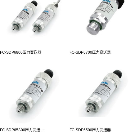
FC-SDP6800压力变送器
FC-SDP6700压力变送器
FC-SDP65A00压力变送...
FC-SDP6500压力变送器