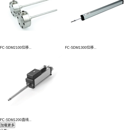
FC-SDM2100位移...
FC-SDM1300位移...
FC-SDM1200直线...