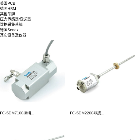
美国PCB
德国HBM
其他品牌
压力传感器/变送器
数据采集系统
德国Sendx
其它设备及仪器
FC-SDM7100拉绳...
FC-SDM2200非接...