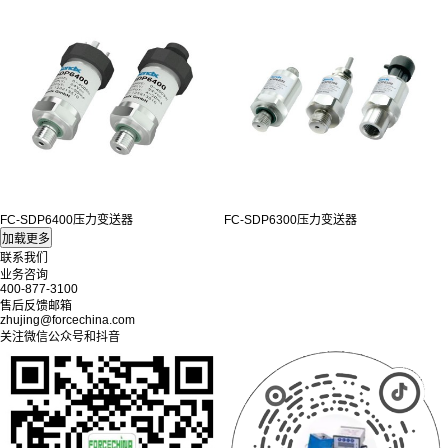
FC-SDP6400压力变送器
FC-SDP6300压力变送器
联系我们
业务咨询
400-877-3100
售后反馈邮箱
zhujing@forcechina.com
关注微信公众号和抖音