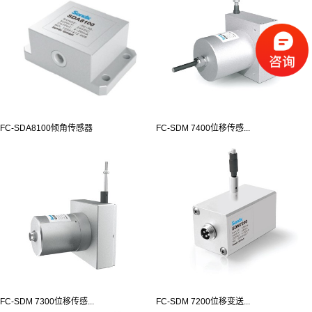
FC-SDA8100倾角传感器
FC-SDM 7400位移传感...
FC-SDM 7300位移传感...
FC-SDM 7200位移变送...