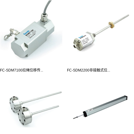
FC-SDM7100拉绳位移传...
FC-SDM2200非接触式位...