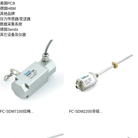
美国PCB
德国HBM
其他品牌
压力传感器/变送器
数据采集系统
德国Sendx
其它设备及仪器
FC-SDM7100拉绳...
FC-SDM2200非接...