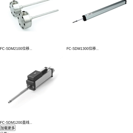
FC-SDM2100位移...
FC-SDM1300位移...
FC-SDM1200直线...