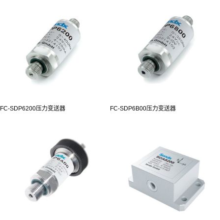
FC-SDP6200压力变送器
FC-SDP6B00压力变送器