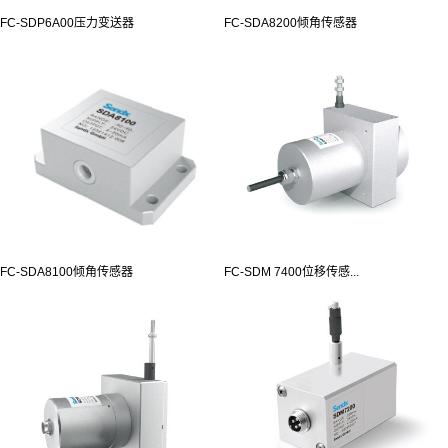
FC-SDP6A00压力变送器
FC-SDA8200倾角传感器
FC-SDA8100倾角传感器
FC-SDM 7400位移传感...