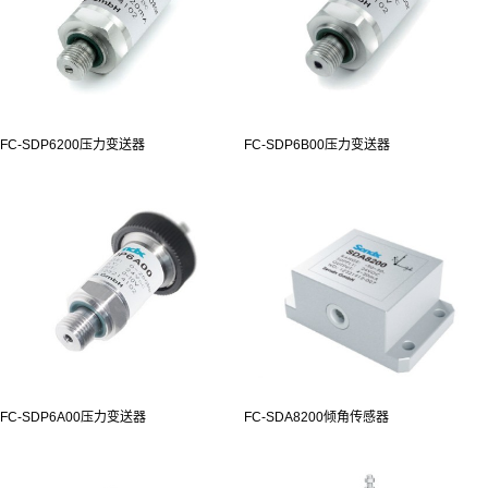
FC-SDP6200压力变送器
FC-SDP6B00压力变送器
FC-SDP6A00压力变送器
FC-SDA8200倾角传感器