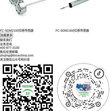
FC-SDM2100位移传感器
FC-SDM1300位移传感器
联系我们
业务咨询
400-877-3100
售后反馈邮箱
zhujing@forcechina.com
关注微信公众号和抖音