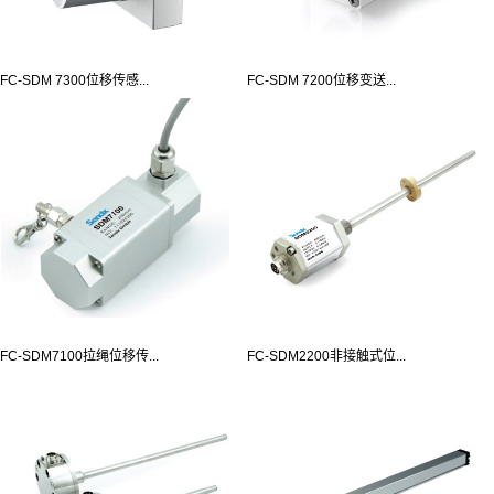
FC-SDM 7300位移传感...
FC-SDM 7200位移变送...
FC-SDM7100拉绳位移传...
FC-SDM2200非接触式位...