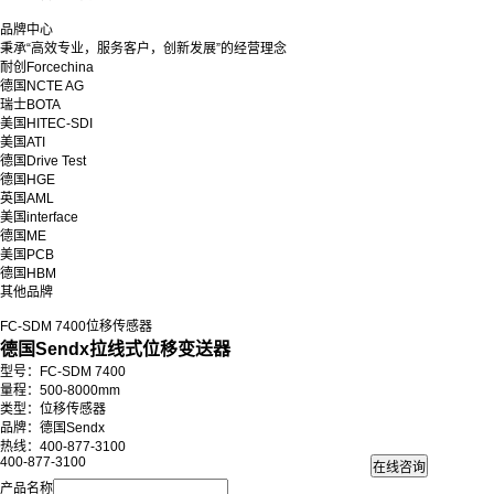
品牌中心
秉承“高效专业，服务客户，创新发展”的经营理念
耐创Forcechina
德国NCTE AG
瑞士BOTA
美国HITEC-SDI
美国ATI
德国Drive Test
德国HGE
英国AML
美国interface
德国ME
美国PCB
德国HBM
其他品牌
FC-SDM 7400位移传感器
德国Sendx拉线式位移变送器
型号：FC-SDM 7400
量程：500-8000mm
类型：位移传感器
品牌：德国Sendx
热线：400-877-3100
400-877-3100
产品名称