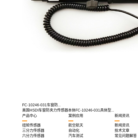
FC-10246-031车窗防...
美国HSDI车窗防夹力传感器本体FC-10246-031具体型...
产品中心
案例应用
新闻资讯
扭矩传感器
航空航天
新闻资讯
三分力传感器
自动化
技术文章
六分力传感器
汽车测试
常见问题解答