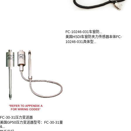
FC-10246-031车窗防...
美国HSDI车窗防夹力传感器本体FC-
10246-031具体型...
FC-30-31压力变送器
美国GP50压力变送器型号：FC-30-31量
&...