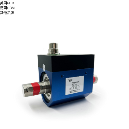
美国PCB
德国HBM
其他品牌