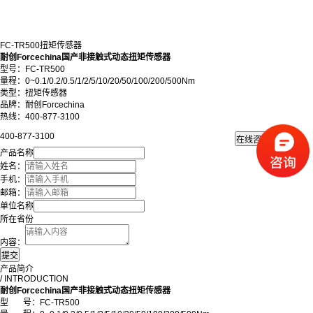
FC-TR500扭矩传感器
耐创Forcechina国产非接触式动态扭矩传感器
型号：FC-TR500
量程：0~0.1/0.2/0.5/1/2/5/10/20/50/100/200/500Nm
类型：扭矩传感器
品牌：耐创Forcechina
热线：400-877-3100
400-877-3100
产品名称
姓名：
手机：
邮箱：
单位名称
所在省份
内容：
产品简介
/ INTRODUCTION
耐创Forcechina国产非接触式动态扭矩传感器
型 号：
FC-TR500