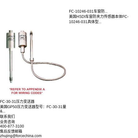
FC-10246-031车窗防...
美国HSDI车窗防夹力传感器本体FC-
10246-031具体型...
FC-30-31压力变送器
美国GP50压力变送器型号：FC-30-31量
&...
联系我们
业务咨询
400-877-3100
售后反馈邮箱
zhujing@forcechina.com