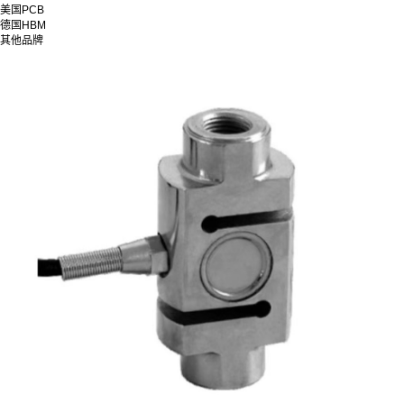
美国PCB
德国HBM
其他品牌