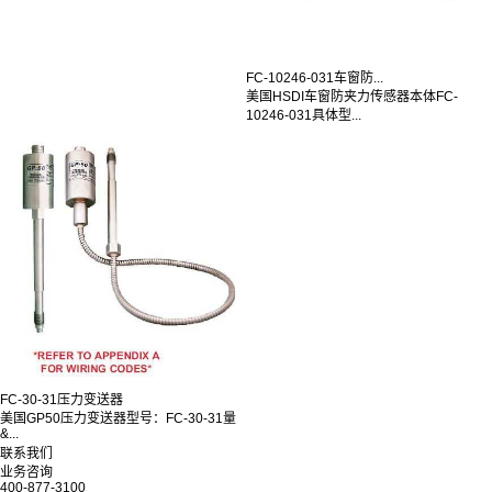
FC-10246-031车窗防...
美国HSDI车窗防夹力传感器本体FC-
10246-031具体型...
FC-30-31压力变送器
美国GP50压力变送器型号：FC-30-31量
&...
联系我们
业务咨询
400-877-3100