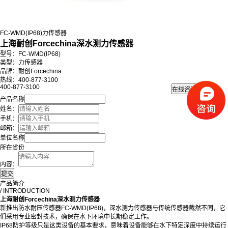
FC-WMD(IP68)力传感器
上海耐创Forcechina深水测力传感器
型号：FC-WMD(IP68)
类型：力传感器
品牌：耐创Forcechina
热线：400-877-3100
400-877-3100
产品名称
姓名：
手机：
邮箱：
单位名称
所在省份
内容：
产品简介
/ INTRODUCTION
上海耐创Forcechina深水测力传感器
新推出防水耐压传感器FC-WMD(IP68)，深水测力传感器与传统传感器截然不同，它
们采用专业密封技术，确保在水下环境中长期稳定工作。
IP68防护等级只是这类设备的基本要求，意味着设备能够在水下特定深度中持续运行