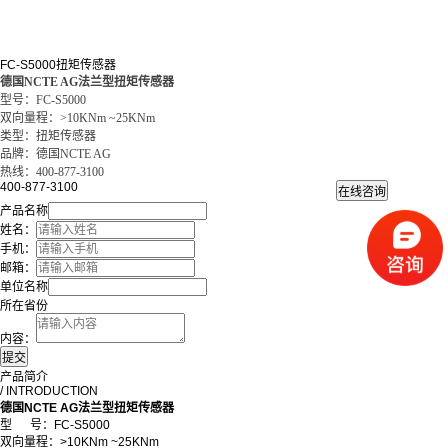
FC-S5000扭矩传感器
德国NCTE AG
法兰型扭矩传感器
型号：FC-S5000
双向量程：>10KNm ~25KNm
类型：扭矩传感器
品牌：德国NCTE AG
热线：400-877-3100
400-877-3100
产品名称
姓名：
手机：
邮箱：
单位名称
所在省份
内容：
产品简介
/ INTRODUCTION
德国NCTE AG法兰型扭矩传感器
型 号：FC-S5000
双向量程：>10KNm ~25KNm