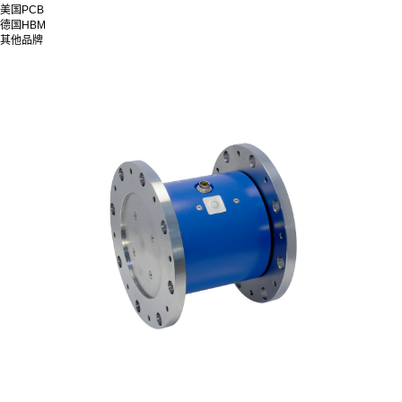
美国PCB
德国HBM
其他品牌