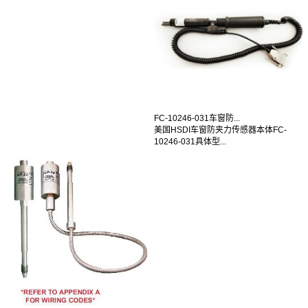
FC-10246-031车窗防...
美国HSDI车窗防夹力传感器本体FC-
10246-031具体型...