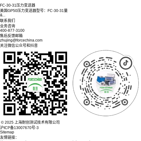
FC-30-31压力变送器
美国GP50压力变送器型号：FC-30-31量
&...
联系我们
业务咨询
400-877-3100
售后反馈邮箱
zhujing@forcechina.com
关注微信公众号和抖音
© 2025 上海耐创测试技术有限公司
沪ICP备13007670号-3
Sitemap
友情链接：