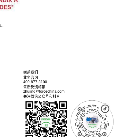
..
联系我们
业务咨询
400-877-3100
售后反馈邮箱
zhujing@forcechina.com
关注微信公众号和抖音