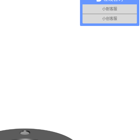
小耐客服
小创客服