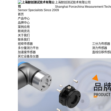
上海耐创测试技术有限公司
Shanghai Forcechina Measurement Tech
Sensor Specialists Since 2009
首页
产品中心
品牌中心
案例应用
新闻资讯
关于我们
联系我们
扭矩传感器
三分力传感器
多分量测力平台
测力传感器
加速度传感器
直线位移传感
其它设备及仪器