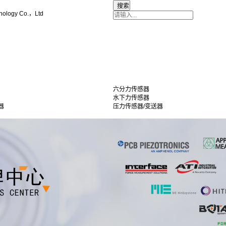
nology Co.，Ltd
六分力传感器
水下力传感器
器
压力传感器/变送器