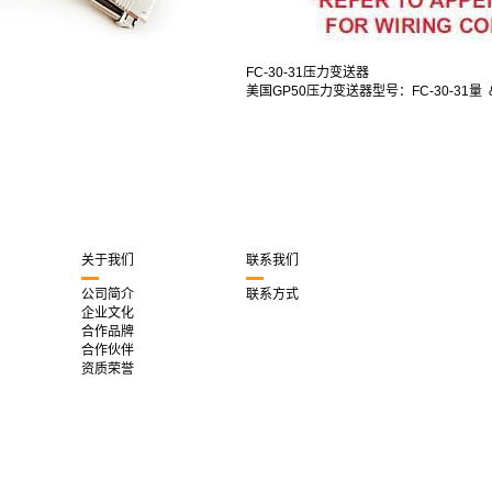
FC-30-31压力变送器
美国GP50压力变送器型号：FC-30-31量 &.
关于我们
联系我们
公司简介
联系方式
企业文化
合作品牌
合作伙伴
资质荣誉