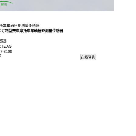
托车车轴扭矩测量传感器
 AG订制型赛车摩托车车轴扭矩测量传感器
感器
TE AG
7-3100
0