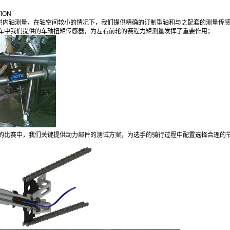
TION
提供内轴测量，在轴空间较小的情况下，我们提供精确的订制型轴和与之配套的测量传
车中我们提供的车轴扭矩传感器，为左右前轮的赛程力矩测量发挥了重要作用；
的比赛中，我们关键提供动力部件的测试方案，为选手的骑行过程中配置选择合理的