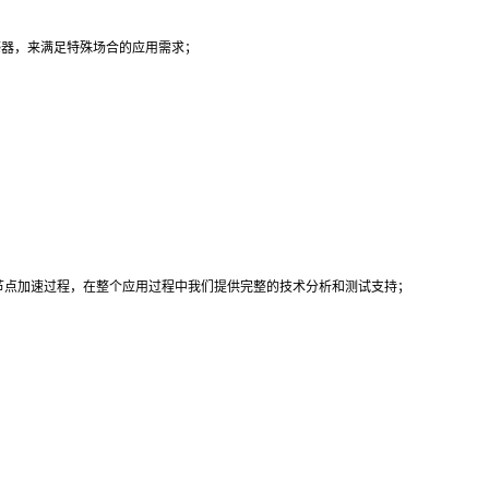
感器，来满足特殊场合的应用需求；
节点加速过程，在整个应用过程中我们提供完整的技术分析和测试支持；