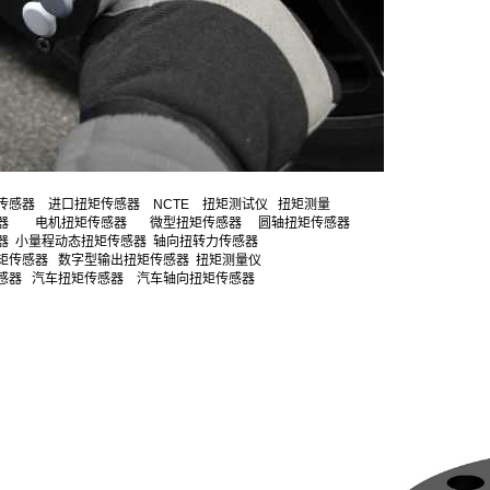
传感器 进口扭矩传感器 NCTE 扭矩测试仪 扭矩测量
感器 电机扭矩传感器 微型扭矩传感器 圆轴扭矩传感器
器 小量程动态扭矩传感器 轴向扭转力传感器
矩传感器 数字型输出扭矩传感器
扭矩测量仪
感器 汽车扭矩传感器 汽车轴向扭矩传感器