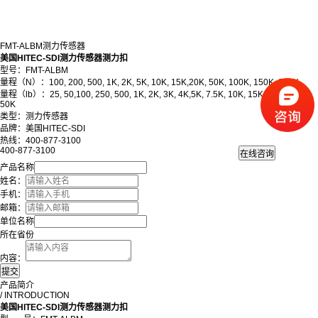
FMT-ALBM测力传感器
美国HITEC-SDI测力传感器测力扣
型号：
FMT
-ALBM
量程（N）：100, 200, 500, 1K, 2K, 5K, 10K, 15K,20K, 50K, 100K, 150K, 200K
量程（lb）：25, 50,100, 250, 500, 1K, 2K, 3K, 4K,5K, 7.5K, 10K, 15K, 20K, 30K,
50K
类型：测力传感器
品牌：美国HITEC-SDI
热线：400-877-3100
400-877-3100
产品名称
姓名：
手机：
邮箱：
单位名称
所在省份
内容：
产品简介
/ INTRODUCTION
美国HITEC-SDI测力传感器测力扣