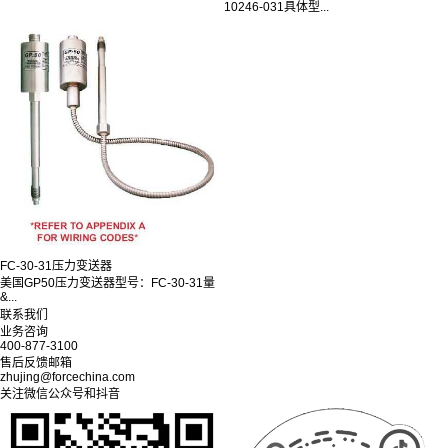
10246-031具体型...
FC-30-31压力变送器
美国GP50压力变送器型号：FC-30-31量
&...
联系我们
业务咨询
400-877-3100
售后反馈邮箱
zhujing@forcechina.com
关注微信公众号和抖音