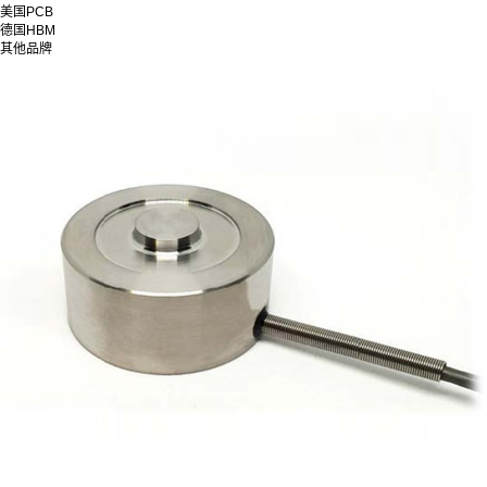
美国PCB
德国HBM
其他品牌