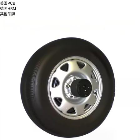
美国PCB
德国HBM
其他品牌