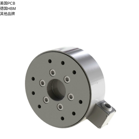
美国PCB
德国HBM
其他品牌