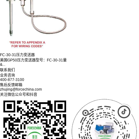
FC-30-31压力变送器
美国GP50压力变送器型号：FC-30-31量
&...
联系我们
业务咨询
400-877-3100
售后反馈邮箱
zhujing@forcechina.com
关注微信公众号和抖音