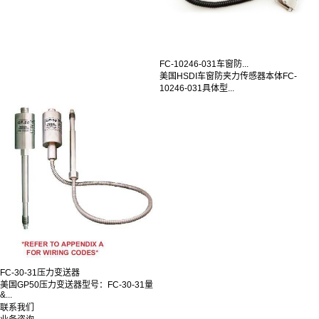
FC-10246-031车窗防...
美国HSDI车窗防夹力传感器本体FC-
10246-031具体型...
FC-30-31压力变送器
美国GP50压力变送器型号：FC-30-31量
&...
联系我们