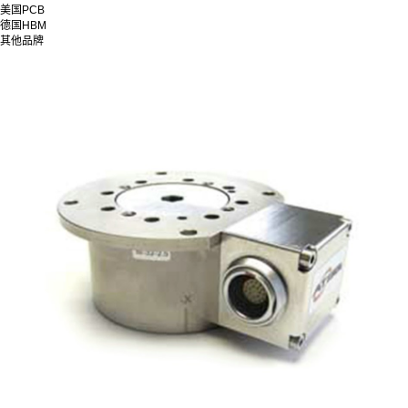
美国PCB
德国HBM
其他品牌