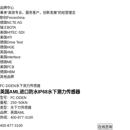
品牌中心
秉承“高效专业，服务客户，创新发展”的经营理念
耐创Forcechina
德国NCTE AG
瑞士BOTA
美国HITEC-SDI
美国ATI
德国Drive Test
德国HGE
英国AML
美国interface
德国ME
美国PCB
德国HBM
其他品牌
FC-DDEN水下测力传感器
英国AML进口防水IP68水下测力传感器
型号：FC-DDEN
量程：250~50KN
类型：水下力传感器
品牌：英国AML
热线：400-877-3100
400-877-3100