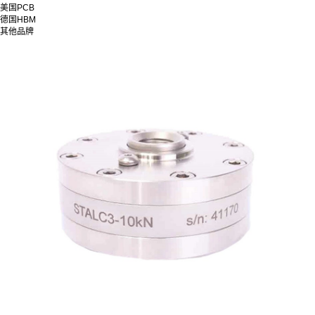
美国PCB
德国HBM
其他品牌