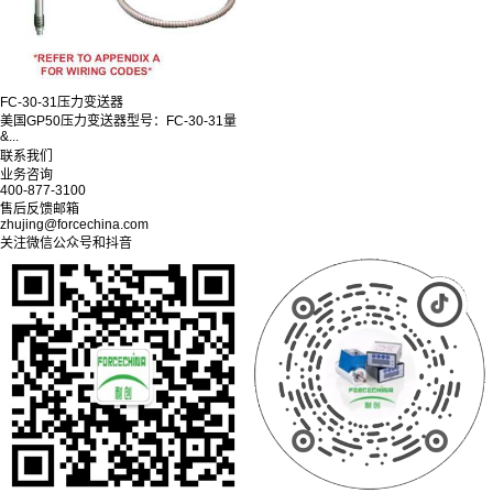
FC-30-31压力变送器
美国GP50压力变送器型号：FC-30-31量
&...
联系我们
业务咨询
400-877-3100
售后反馈邮箱
zhujing@forcechina.com
关注微信公众号和抖音