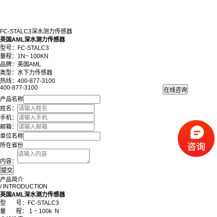
FC-STALC3深水测力传感器
英国AML深水测力传感器
型
号：FC-STALC3
量程：1N~ 100KN
品牌：英国AML
类型：水下力传感器
热线：400-877-3100
400-877-3100
产品名称
姓名：
手机：
邮箱：
单位名称
所在省份
内容：
产品简介
/ INTRODUCTION
英国AML深水测力传感器
型
号：FC-STALC3
量 程： 1 ~ 100k N