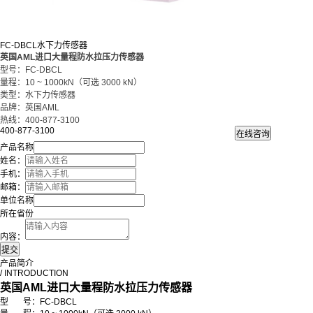
FC-DBCL水下力传感器
英国AML
进口大量程防水拉压力传感器
型号：FC-DBCL
量程：10 ~ 1000kN（可选 3000 kN）
类型：水下力传感器
品牌：英国AML
热线：400-877-3100
400-877-3100
产品名称
姓名：
手机：
邮箱：
单位名称
所在省份
内容：
产品简介
/ INTRODUCTION
英国AML进口大量程防水拉压力传感器
型 号：FC-DBCL