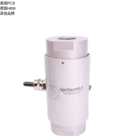
美国PCB
德国HBM
其他品牌