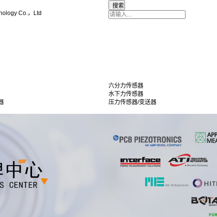
nology Co.，Ltd
六分力传感器
水下力传感器
器
压力传感器/变送器