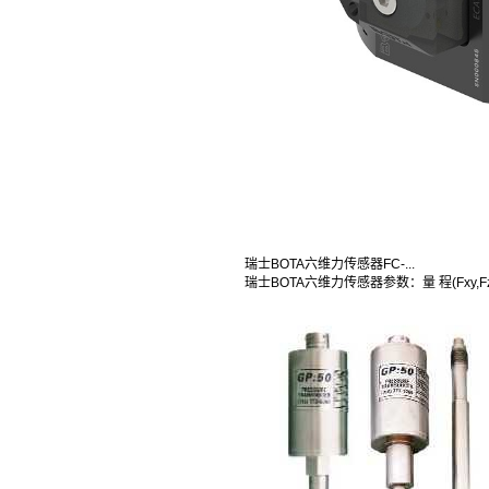
瑞士BOTA六维力传感器FC-...
瑞士BOTA六维力传感器参数：量 程(Fxy,Fz,M