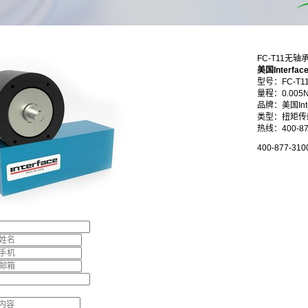
FC-T11无
美国Interfac
型号：FC-T1
量程：0.005
品牌：美国Inte
类型：扭矩传
热线：400-87
400-877-310