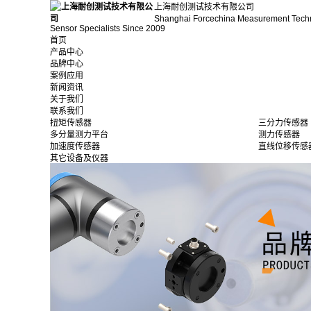
上海耐创测试技术有限公司
Shanghai Forcechina Measurement Tech
Sensor Specialists Since 2009
首页
产品中心
品牌中心
案例应用
新闻资讯
关于我们
联系我们
扭矩传感器
三分力传感器
多分量测力平台
测力传感器
加速度传感器
直线位移传感
其它设备及仪器