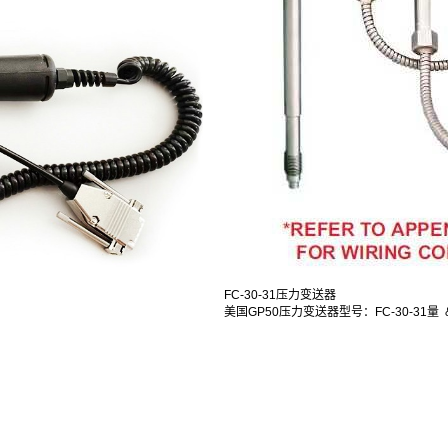
FC-30-31压力变送器
美国GP50压力变送器型号：FC-30-31量 &.