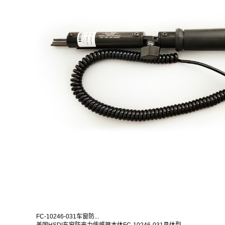
FC-10246-031车窗防...