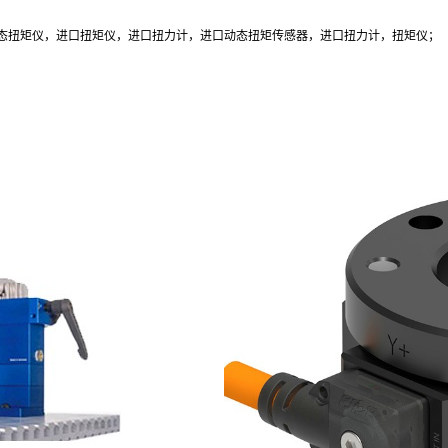
态扭矩仪，进口扭矩仪，进口扭力计，进口动态扭矩传感器，进口扭力计，扭矩仪；