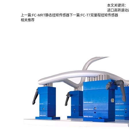
本文关键词：
进口高转速动
上一篇:
FC-MRT静态扭矩传感器
下一篇:
FC-T7双量程扭矩传感器
相关推荐