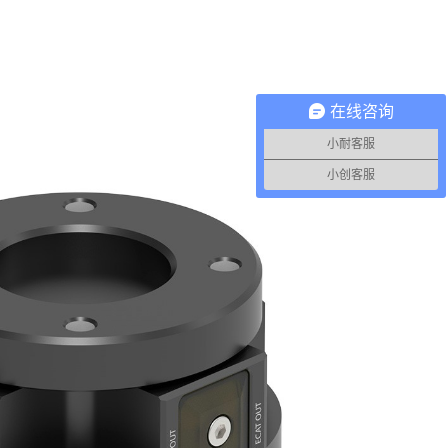
在线咨询
小耐客服
小创客服