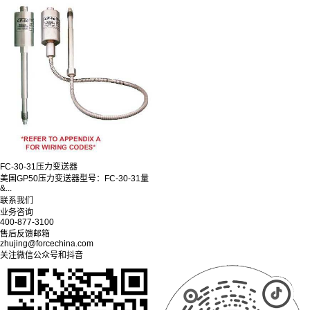
FC-30-31压力变送器
美国GP50压力变送器型号：FC-30-31量
&...
联系我们
业务咨询
400-877-3100
售后反馈邮箱
zhujing@forcechina.com
关注微信公众号和抖音