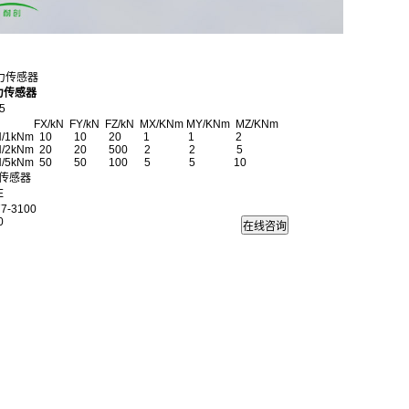
分力传感器
力传感器
5
N FY/kN FZ/kN MX/KNm MY/KNm MZ/KNm
 10kN/1kNm 10 10 20 1 1 2
 20kN/2kNm 20 20 500 2 2 5
50kN/5kNm 50 50 100 5 5 10
传感器
E
7-3100
0