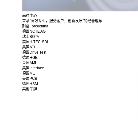
品牌中心
秉承“高效专业，服务客户，创新发展”的经营理念
耐创Forcechina
德国NCTE AG
瑞士BOTA
美国HITEC-SDI
美国ATI
德国Drive Test
德国HGE
英国AML
美国interface
德国ME
美国PCB
德国HBM
其他品牌