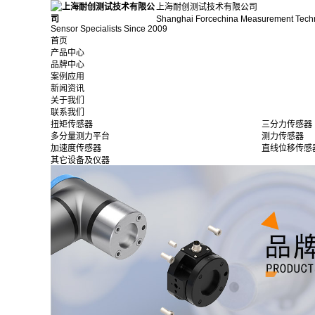
上海耐创测试技术有限公司
Shanghai Forcechina Measurement Tech
Sensor Specialists Since 2009
首页
产品中心
品牌中心
案例应用
新闻资讯
关于我们
联系我们
扭矩传感器
三分力传感器
多分量测力平台
测力传感器
加速度传感器
直线位移传感
其它设备及仪器