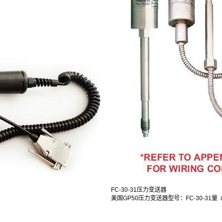
FC-30-31压力变送器
美国GP50压力变送器型号：FC-30-31量 &.