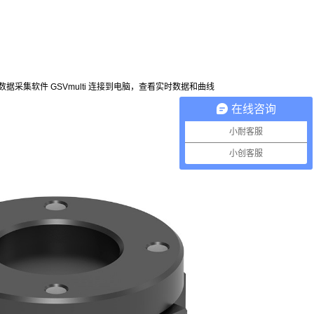
道数据采集软件 GSVmulti 连接到电脑，查看实时数据和曲线
在线咨询
小耐客服
小创客服