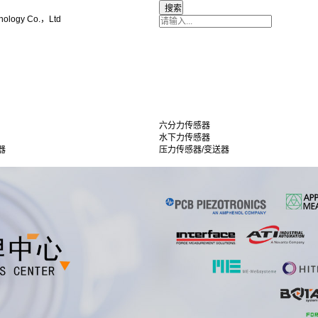
nology Co.，Ltd
六分力传感器
水下力传感器
器
压力传感器/变送器