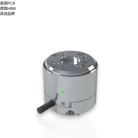
美国PCB
德国HBM
其他品牌