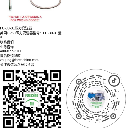
FC-30-31压力变送器
美国GP50压力变送器型号：FC-30-31量
&...
联系我们
业务咨询
400-877-3100
售后反馈邮箱
zhujing@forcechina.com
关注微信公众号和抖音