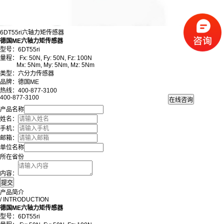
6DT55ri六轴力矩传感器
德国ME六轴力矩传感器
型号：6DT55ri
量程： Fx: 50N, Fy: 50N, Fz: 100N
Mx: 5Nm, My: 5Nm, Mz: 5Nm
类型：六分力传感器
品牌：德国ME
热线：400-877-3100
400-877-3100
产品名称
姓名：
手机：
邮箱：
单位名称
所在省份
内容：
产品简介
/ INTRODUCTION
德国ME六轴力矩传感器
型号：6DT55ri