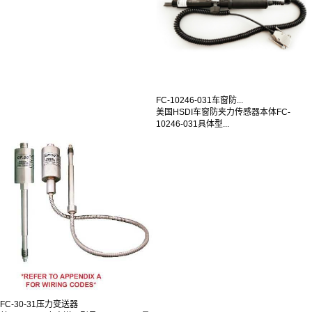
FC-10246-031车窗防...
美国HSDI车窗防夹力传感器本体FC-
10246-031具体型...
FC-30-31压力变送器