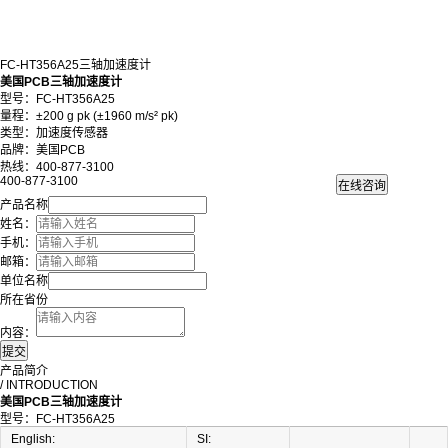
FC-HT356A25三轴加速度计
美国PCB三轴加速度计
型号：FC-HT356A25
量程：±200 g pk (±1960 m/s² pk)
类型：加速度传感器
品牌：美国PCB
热线：400-877-3100
400-877-3100
产品名称
姓名：
手机：
邮箱：
单位名称
所在省份
内容：
产品简介
/ INTRODUCTION
美国PCB三轴加速度计
型号：FC-HT356A25
English:
SI: