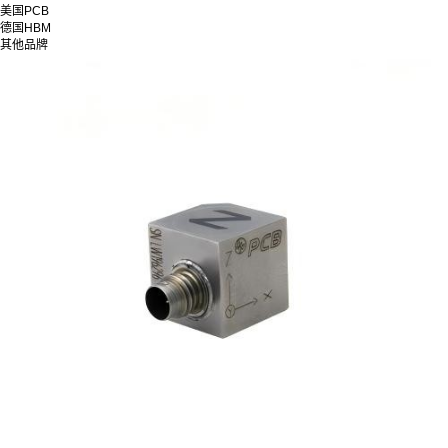
美国PCB
德国HBM
其他品牌