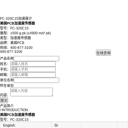
FC-320C15加速度计
美国PCB加速度传感器
型号：FC-320C15
量程：±500 g pk (±4900 m/s² pk)
类型：加速度传感器
品牌：美国PCB
热线：400-877-3100
400-877-3100
产品名称
姓名：
手机：
邮箱：
单位名称
所在省份
内容：
产品简介
/ INTRODUCTION
美国PCB加速度传感器
型号：FC-320C15
English:
SI: