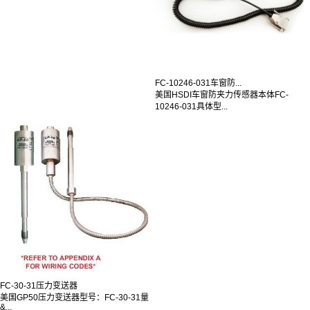
FC-10246-031车窗防...
美国HSDI车窗防夹力传感器本体FC-
10246-031具体型...
FC-30-31压力变送器
美国GP50压力变送器型号：FC-30-31量
&...