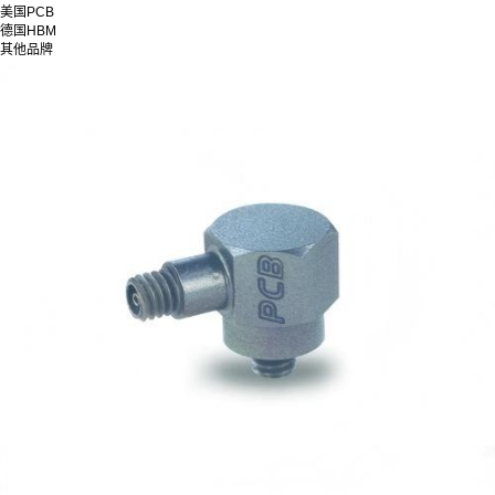
美国PCB
德国HBM
其他品牌