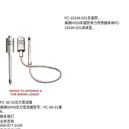
FC-10246-031车窗防...
美国HSDI车窗防夹力传感器本体FC-
10246-031具体型...
FC-30-31压力变送器
美国GP50压力变送器型号：FC-30-31量
&...
联系我们
业务咨询
400-877-3100