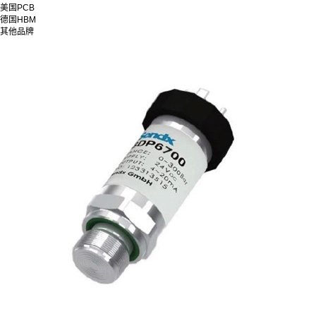
美国PCB
德国HBM
其他品牌