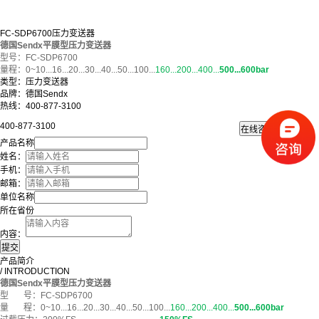
FC-SDP6700压力变送器
德国Sendx
平膜型压力变送器
型号：FC-SDP6700
量程：0~10...16...20...30...40...50...100...
160...200...400...
500...600bar
类型：压力变送器
品牌：德国Sendx
热线：400-877-3100
400-877-3100
产品名称
姓名：
手机：
邮箱：
单位名称
所在省份
内容：
产品简介
/ INTRODUCTION
德国Sendx
平膜型压力变送器
型 号：FC-SDP6700
量 程：0~10...16...20...30...40...50...100...
160...200...400...
500...600bar