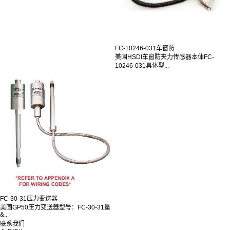
FC-10246-031车窗防...
美国HSDI车窗防夹力传感器本体FC-
10246-031具体型...
FC-30-31压力变送器
美国GP50压力变送器型号：FC-30-31量
&...
联系我们