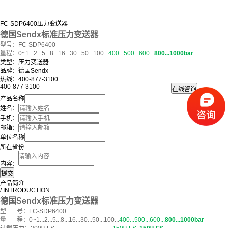
FC-SDP6400压力变送器
德国Sendx标准压力变送器
型号：FC-SDP6400
量程：0~1...2...5...8...16...30...50...100...
400...500...600...
800...1000bar
类型：压力变送器
品牌：德国Sendx
热线：400-877-3100
400-877-3100
产品名称
姓名：
手机：
邮箱：
单位名称
所在省份
内容：
产品简介
/ INTRODUCTION
德国Sendx标准压力变送器
型 号：FC-SDP6400
量 程：0~1...2...5...8...16...30...50...100...
400...500...600...
800...1000bar