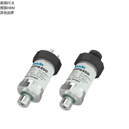
美国PCB
德国HBM
其他品牌