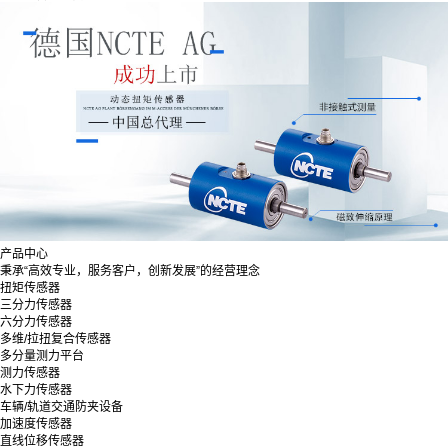
产品中心
秉承“高效专业，服务客户，创新发展”的经营理念
扭矩传感器
三分力传感器
六分力传感器
多维/拉扭复合传感器
多分量测力平台
测力传感器
水下力传感器
车辆/轨道交通防夹设备
加速度传感器
直线位移传感器