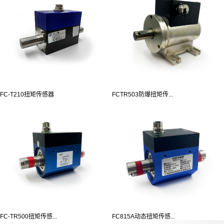
FC-T210扭矩传感器
FCTR503防爆扭矩传...
FC-TR500扭矩传感...
FC815A动态扭矩传感...