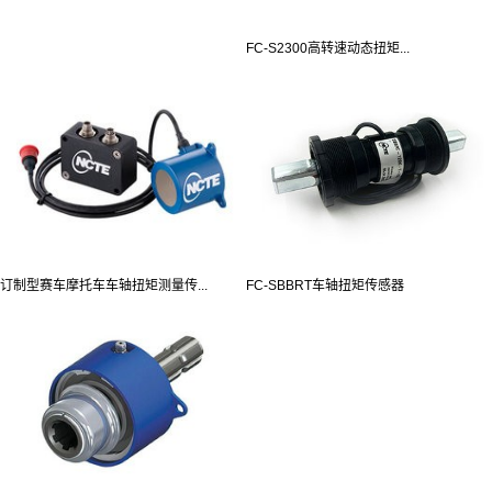
FC-S2300高转速动态扭矩...
订制型赛车摩托车车轴扭矩测量传...
FC-SBBRT车轴扭矩传感器