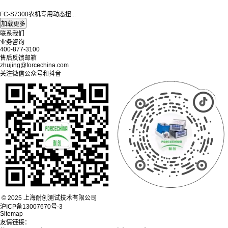
FC-S7300农机专用动态扭...
联系我们
业务咨询
400-877-3100
售后反馈邮箱
zhujing@forcechina.com
关注微信公众号和抖音
© 2025 上海耐创测试技术有限公司
沪ICP备13007670号-3
Sitemap
友情链接：