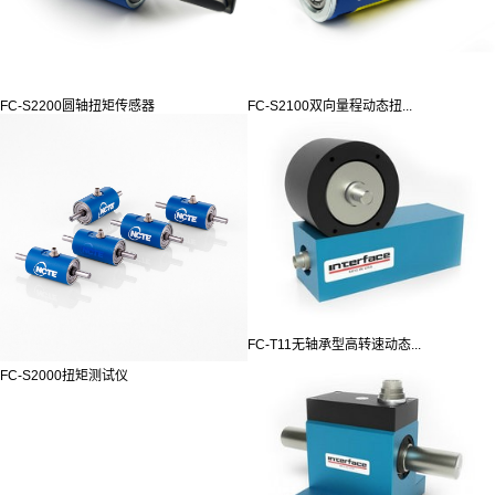
FC-S2200圆轴扭矩传感器
FC-S2100双向量程动态扭...
FC-T11无轴承型高转速动态...
FC-S2000扭矩测试仪