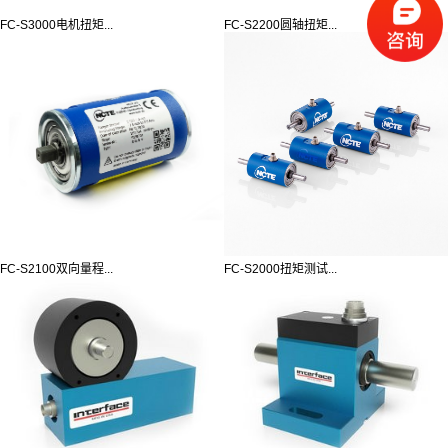
FC-S3000电机扭矩...
FC-S2200圆轴扭矩...
FC-S2100双向量程...
FC-S2000扭矩测试...