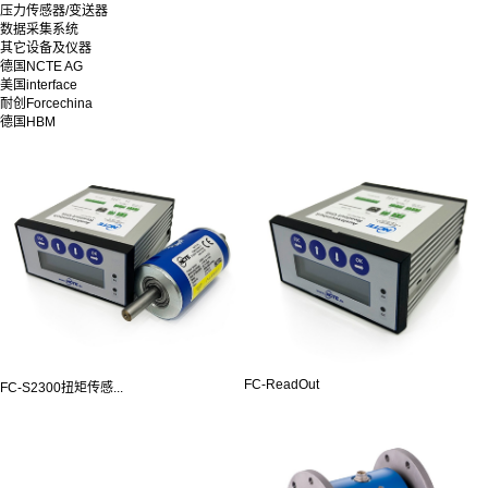
压力传感器/变送器
数据采集系统
其它设备及仪器
德国NCTE AG
美国interface
耐创Forcechina
德国HBM
FC-ReadOut
FC-S2300扭矩传感...