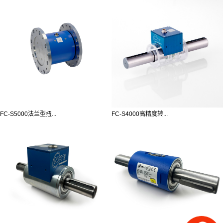
FC-S5000法兰型扭...
FC-S4000高精度转...