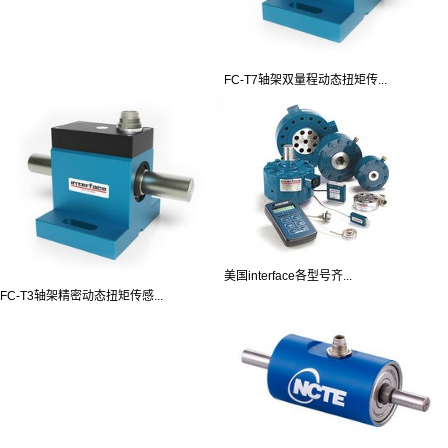
FC-T7轴架双量程动态扭矩传...
美国interface各型号齐...
FC-T3轴架精密动态扭矩传感...