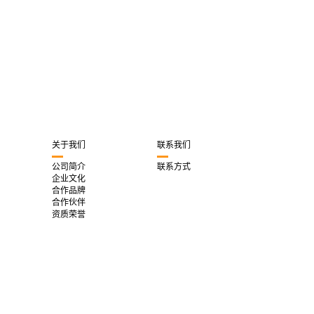
关于我们
联系我们
公司简介
联系方式
企业文化
合作品牌
合作伙伴
资质荣誉