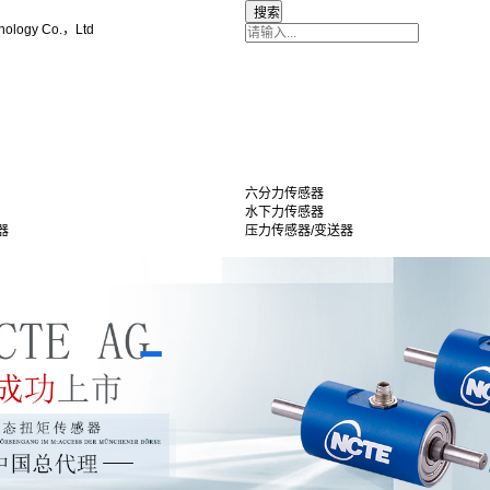
nology Co.，Ltd
六分力传感器
水下力传感器
器
压力传感器/变送器