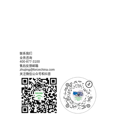
联系我们
业务咨询
400-877-3100
售后反馈邮箱
zhujing@forcechina.com
关注微信公众号和抖音