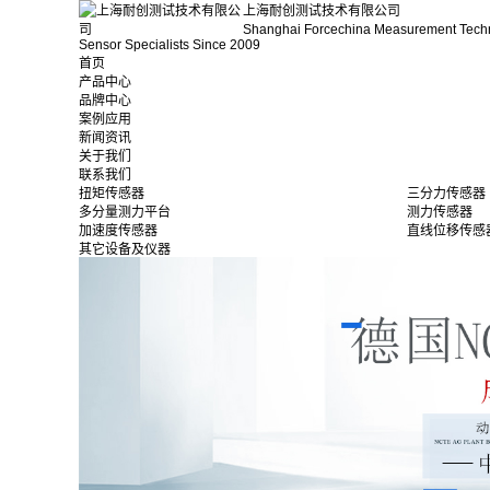
上海耐创测试技术有限公司
Shanghai Forcechina Measurement Tech
Sensor Specialists Since 2009
首页
产品中心
品牌中心
案例应用
新闻资讯
关于我们
联系我们
扭矩传感器
三分力传感器
多分量测力平台
测力传感器
加速度传感器
直线位移传感
其它设备及仪器